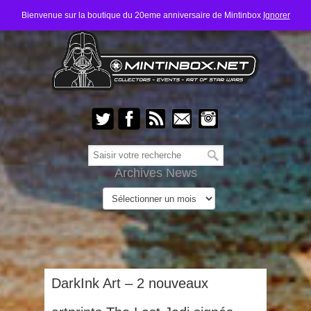
Bienvenue sur la boutique du 20eme anniversaire de Mintinbox
Ignorer
Archives News
DarkInk Art – 2 nouveaux