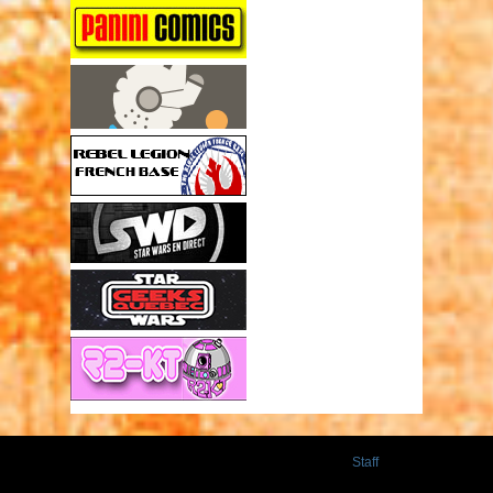
Staff