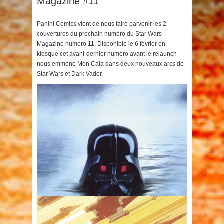
Magazine #11
Panini Comics vient de nous faire parvenir les 2
couvertures du prochain numéro du Star Wars
Magazine numéro 11. Disponible le 6 février en
kiosque cet avant-dernier numéro avant le relaunch
nous emmène Mon Cala dans deux nouveaux arcs de
Star Wars et Dark Vador.