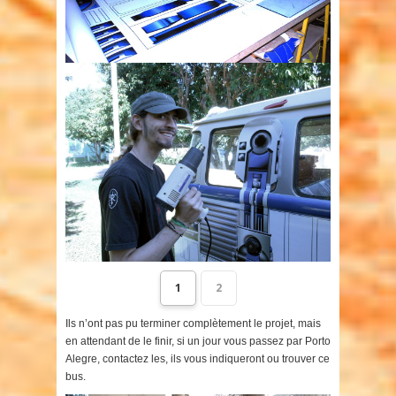
1
2
Ils n’ont pas pu terminer complètement le projet, mais
en attendant de le finir, si un jour vous passez par Porto
Alegre, contactez les, ils vous indiqueront ou trouver ce
bus.