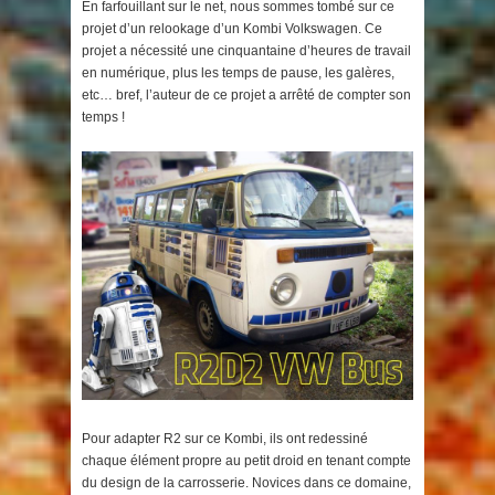
En farfouillant sur le net, nous sommes tombé sur ce
projet d’un relookage d’un Kombi Volkswagen. Ce
projet a nécessité une cinquantaine d’heures de travail
en numérique, plus les temps de pause, les galères,
etc… bref, l’auteur de ce projet a arrêté de compter son
temps !
Pour adapter R2 sur ce Kombi, ils ont redessiné
chaque élément propre au petit droid en tenant compte
du design de la carrosserie. Novices dans ce domaine,