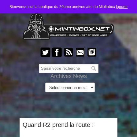
Bienvenue sur la boutique du 20eme anniversaire de Mintinbox
Ignorer
Archives News
Quand R2 prend la route !