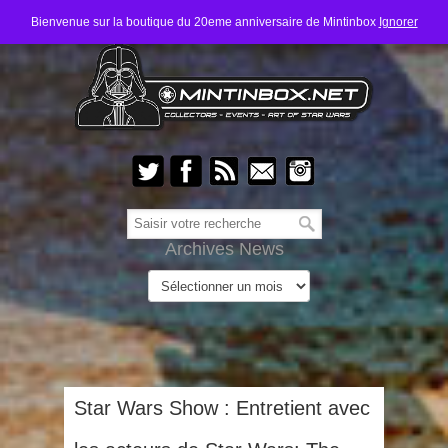
Bienvenue sur la boutique du 20eme anniversaire de Mintinbox
Ignorer
Archives News
Star Wars Show : Entretient avec