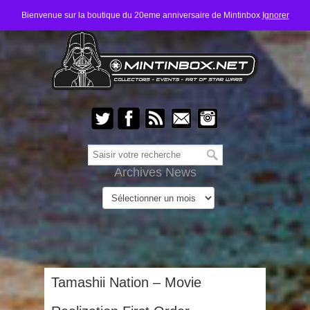
Bienvenue sur la boutique du 20eme anniversaire de Mintinbox
Ignorer
Archives News
Tamashii Nation – Movie