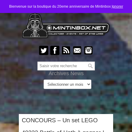
Bienvenue sur la boutique du 20eme anniversaire de Mintinbox
Ignorer
Archives News
CONCOURS – Un set LEGO