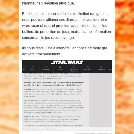
l’honneur en réédition physique.
En cherchant un peu sur le site de limited run games ,
nous pouvons affirmer ces dires car les versions star
wars racer classic et premium apparaissent dans les
boîtiers de protection de jeux, mais aucune information
concernant le jeu racer revenge.
Ils nous reste juste à attendre l’annonce officielle qui
arrivera prochainement .