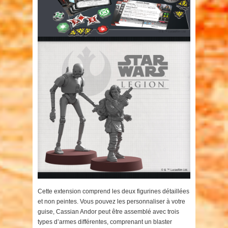
Cette extension comprend les deux figurines détaillées
et non peintes. Vous pouvez les personnaliser à votre
guise, Cassian Andor peut être assemblé avec trois
types d’armes différentes, comprenant un blaster