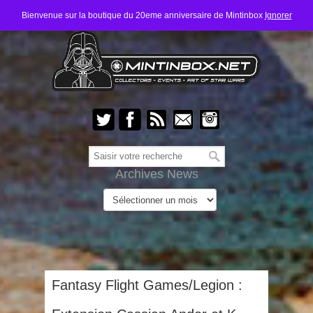
Bienvenue sur la boutique du 20eme anniversaire de Mintinbox
Ignorer
Archives News
Fantasy Flight Games/Legion :