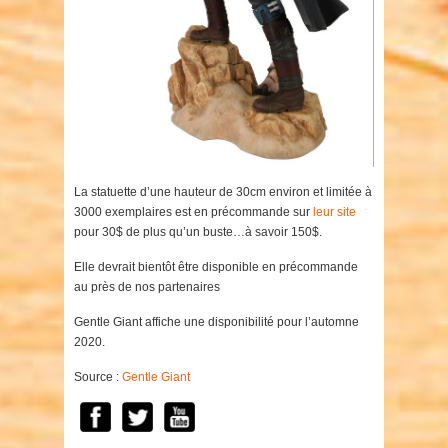
La statuette d’une hauteur de 30cm environ et limitée à
3000 exemplaires est en précommande sur
leur site
pour 30$ de plus qu’un buste…à savoir 150$.
Elle devrait bientôt être disponible en précommande
au près de nos partenaires
Gentle Giant affiche une disponibilité pour l’automne
2020.
Source :
Gentle Giant