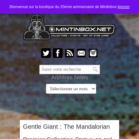
Bienvenue sur la boutique du 20eme anniversaire de Mintinbox
Ignorer
Archives News
Gentle Giant : The Mandalorian