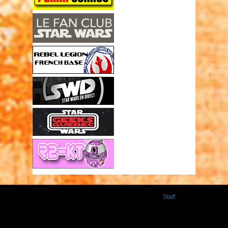
Staff