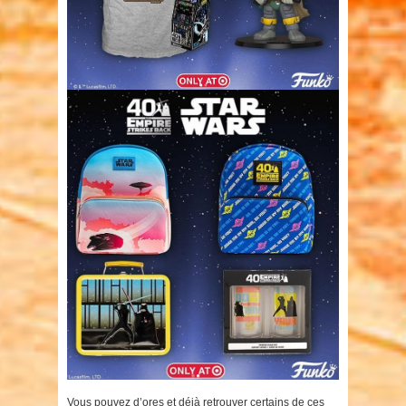
Vous pouvez d’ores et déjà retrouver certains de ces