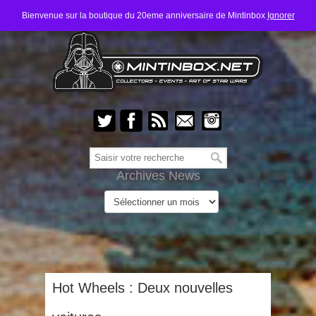
Bienvenue sur la boutique du 20eme anniversaire de Mintinbox
Ignorer
Archives News
Hot Wheels : Deux nouvelles