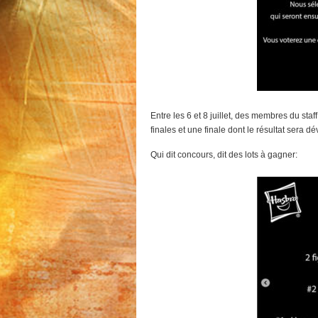
Entre les 6 et 8 juillet, des membres du sta
finales et une finale dont le résultat sera dév
Qui dit concours, dit des lots à gagner: