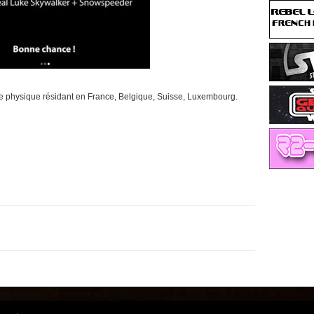
ne physique résidant en France, Belgique, Suisse, Luxembourg.