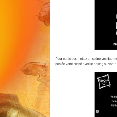
Pour participer, mettez en scène vos figur
postée votre cliché avec le hastag suivant :