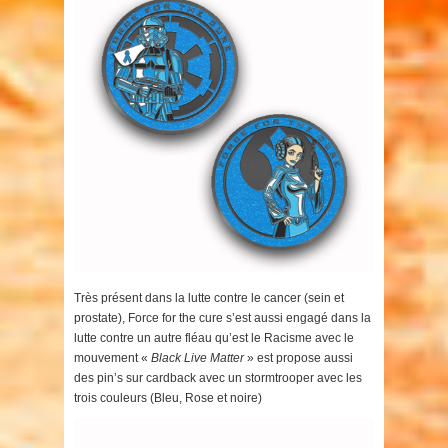
Très présent dans la lutte contre le cancer (sein et
prostate), Force for the cure s’est aussi engagé dans la
lutte contre un autre fléau qu’est le Racisme avec le
mouvement «
Black Live Matter
» est propose aussi
des pin’s sur cardback avec un stormtrooper avec les
trois couleurs (Bleu, Rose et noire)