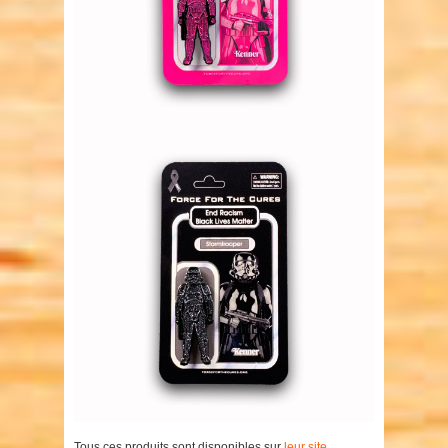
Tous ces produits sont disponibles sur
leur site
.