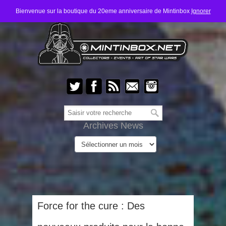
Bienvenue sur la boutique du 20eme anniversaire de Mintinbox
Ignorer
Archives News
Force for the cure : Des