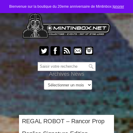
Bienvenue sur la boutique du 20eme anniversaire de Mintinbox
Ignorer
Archives News
REGAL ROBOT – Rancor Prop