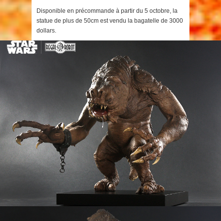
Disponible en précommande à partir du 5 octobre, la
statue de plus de 50cm est vendu la bagatelle de 3000
dollars.