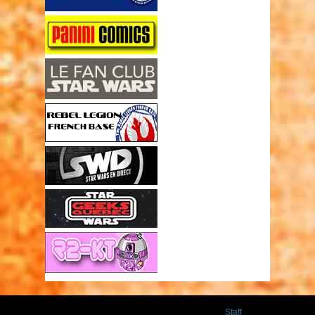
Staff