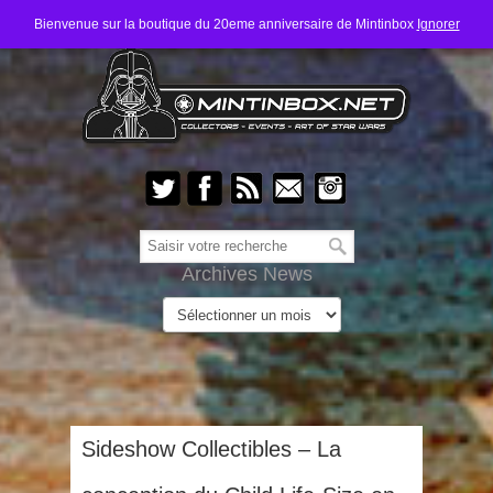
Bienvenue sur la boutique du 20eme anniversaire de Mintinbox
Ignorer
Archives News
Sideshow Collectibles – La