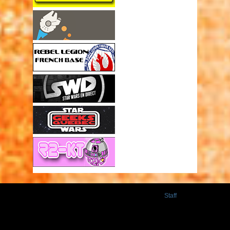
Staff