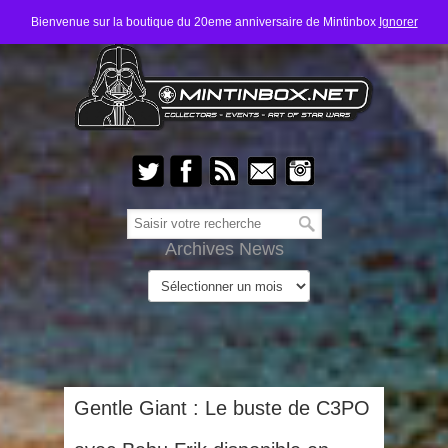
Bienvenue sur la boutique du 20eme anniversaire de Mintinbox
Ignorer
Archives News
Gentle Giant : Le buste de C3PO