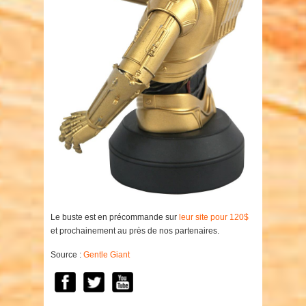
Le buste est en précommande sur
leur site pour 120$
et prochainement au près de nos partenaires.
Source :
Gentle Giant