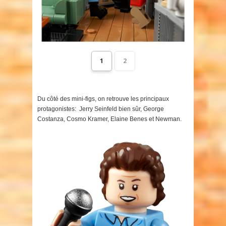
1
2
Du côté des mini-figs, on retrouve les principaux
protagonistes: Jerry Seinfeld bien sûr, George
Costanza, Cosmo Kramer, Elaine Benes et Newman.