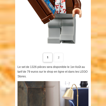
1
2
Le set de 1326 pièces sera disponible le 1er Août au
tarif de 79 euros sur le shop en ligne et dans les LEGO
Stores.