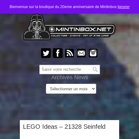
Bienvenue sur la boutique du 20eme anniversaire de Mintinbox
Ignorer
Archives News
LEGO Ideas – 21328 Seinfeld