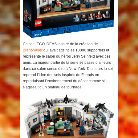
Ce set LEGO IDEAS inspiré de la création de
BrentWaller
qui avait atteint les 10000 supporters et
représente le salon du héros Jerry Seinfeld avec ces
amis. La majeur partie de la série se passe d’ailleurs
dans ce salon censé être à New-York. D’ailleurs le set
reprend l’idée des sets inspirés de Friends en
reproduisant l’environnement du décor comme si il
s’agissait d’un plateau de tournage.