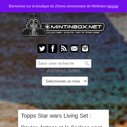
Bienvenue sur la boutique du 20eme anniversaire de Mintinbox
Ignorer
Archives News
Topps Star wars Living Set :