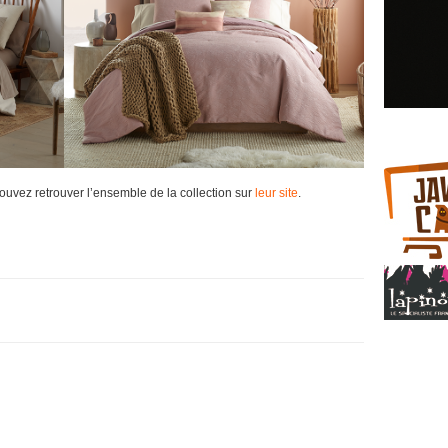
 pouvez retrouver l’ensemble de la collection sur
leur site
.