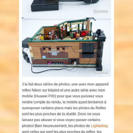
J’ai fait deux séries de photos, une avec mon appareil
reflex Nikon sur trépied et une autre série avec mon
mobile (Huawei P30) pour que vous puissiez vous
rendre compte du rendu, le mobile ayant tendance à
surexposer certains plans mais les photos du Reflex
sont les plus proches de la réalité. Donc ne vous
laissez pas abuser si vous voyez passer certains
photos! Bien heureusement, les photos de
Lightailing
sont celles qui sont les plus proches du reflex, les