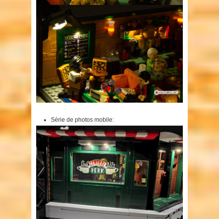
Série de photos mobile: