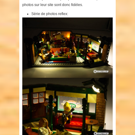
photos sur leur site sont donc fidèles.
Série de photos reflex: