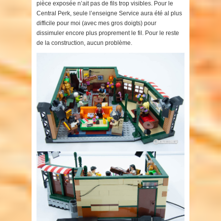
pièce exposée n’ait pas de fils trop visibles. Pour le
Central Perk, seule l’enseigne Service aura été al plus
difficile pour moi (avec mes gros doigts) pour
dissimuler encore plus proprement le fil. Pour le reste
de la construction, aucun problème.