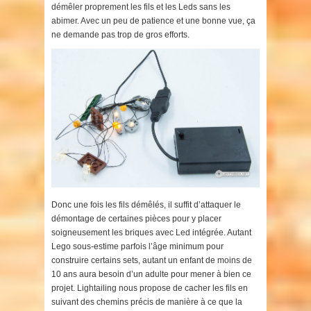
démêler proprement les fils et les Leds sans les
abimer. Avec un peu de patience et une bonne vue, ça
ne demande pas trop de gros efforts.
Donc une fois les fils démêlés, il suffit d’attaquer le
démontage de certaines pièces pour y placer
soigneusement les briques avec Led intégrée. Autant
Lego sous-estime parfois l’âge minimum pour
construire certains sets, autant un enfant de moins de
10 ans aura besoin d’un adulte pour mener à bien ce
projet. Lightailing nous propose de cacher les fils en
suivant des chemins précis de manière à ce que la