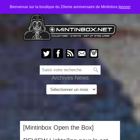
Bienvenue sur la boutique du 20eme anniversaire de Mintinbox
Ignorer
Archives News
[Mintinbox Open the Box]