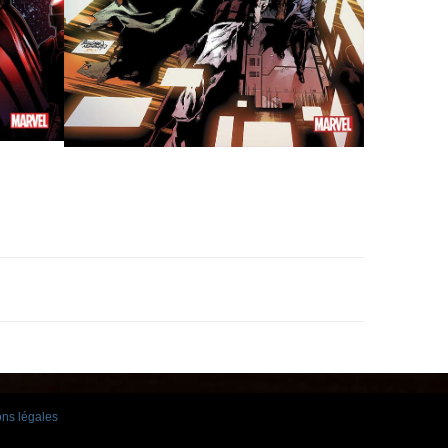
ns légales