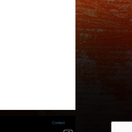
Contact