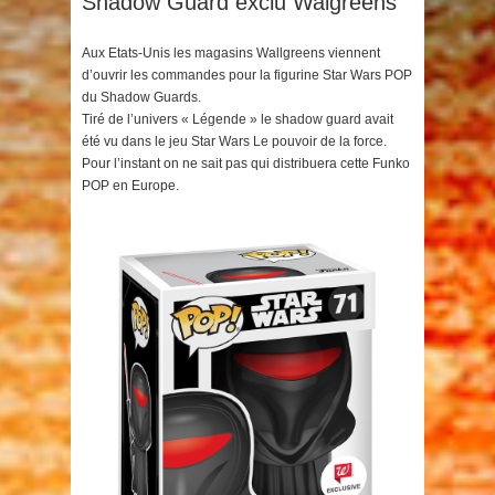
Shadow Guard exclu Walgreens
Aux Etats-Unis les magasins Wallgreens viennent
d’ouvrir les commandes pour la figurine Star Wars POP
du Shadow Guards.
Tiré de l’univers « Légende » le shadow guard avait
été vu dans le jeu Star Wars Le pouvoir de la force.
Pour l’instant on ne sait pas qui distribuera cette Funko
POP en Europe.