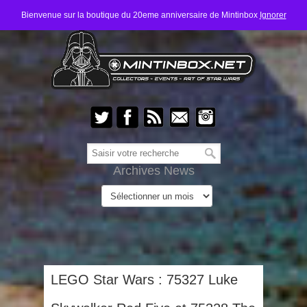
Bienvenue sur la boutique du 20eme anniversaire de Mintinbox
Ignorer
Archives News
LEGO Star Wars : 75327 Luke