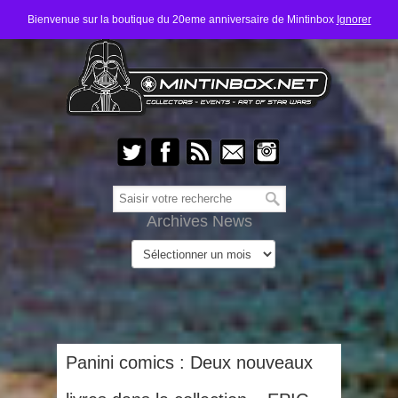
Bienvenue sur la boutique du 20eme anniversaire de Mintinbox
Ignorer
Archives News
Panini comics : Deux nouveaux