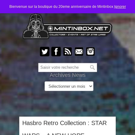
Bienvenue sur la boutique du 20eme anniversaire de Mintinbox
Ignorer
Archives News
Hasbro Retro Collection : STAR