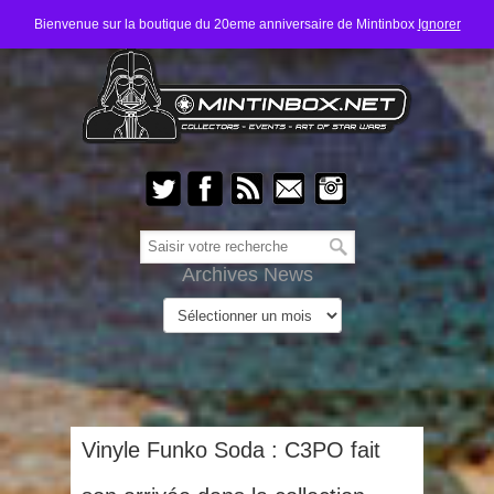
Bienvenue sur la boutique du 20eme anniversaire de Mintinbox
Ignorer
Archives News
Vinyle Funko Soda : C3PO fait