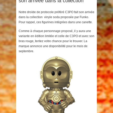
son arrivée dans la collection
Notre droïde de protocole préféré C3PO fait son arrivée
dans la collection vinyle soda proposée par Funko.
Pour rappel, ces figurines intégrées dans une canette.
Comme à chaque personnage proposé, il y aura une
variante en édition limitée et celle de C3PO et avec son
bras rouge, tentez votre chance pour le trouver. La
marque annonce une disponibilité pour le mois de
septembre.