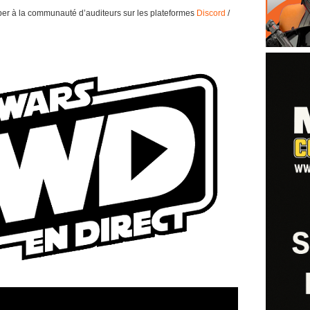
per à la communauté d’auditeurs sur les plateformes
Discord
/