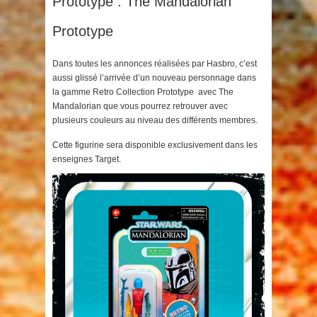
Prototype : The Mandalorian
Prototype
Dans toutes les annonces réalisées par Hasbro, c’est
aussi glissé l’arrivée d’un nouveau personnage dans
la gamme Retro Collection Prototype avec The
Mandalorian que vous pourrez retrouver avec
plusieurs couleurs au niveau des différents membres.
Cette figurine sera disponible exclusivement dans les
enseignes Target.