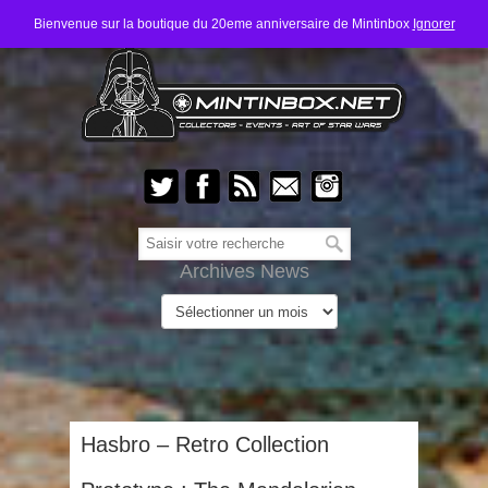
Bienvenue sur la boutique du 20eme anniversaire de Mintinbox
Ignorer
Archives News
Hasbro – Retro Collection