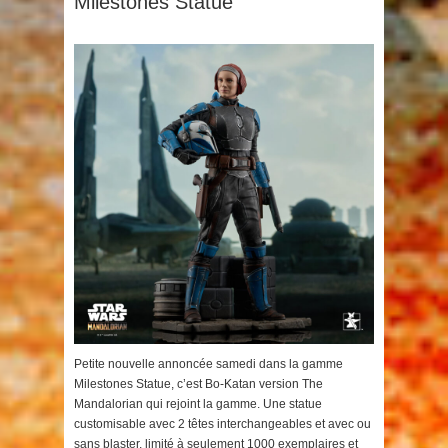
Milestones Statue
Petite nouvelle annoncée samedi dans la gamme
Milestones Statue, c’est Bo-Katan version The
Mandalorian qui rejoint la gamme. Une statue
customisable avec 2 têtes interchangeables et avec ou
sans blaster, limité à seulement 1000 exemplaires et