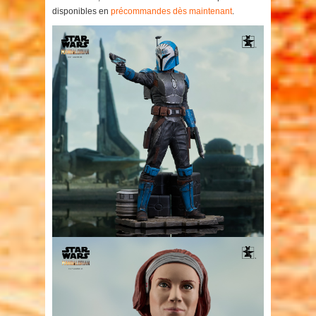
disponibles en
précommandes dès maintenant
.