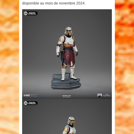
disponible au mois de novembre 2024.