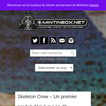
Bienvenue sur la boutique du 20eme anniversaire de Mintinbox
Ignorer
Archives News
Skeleton Crew – Un premier