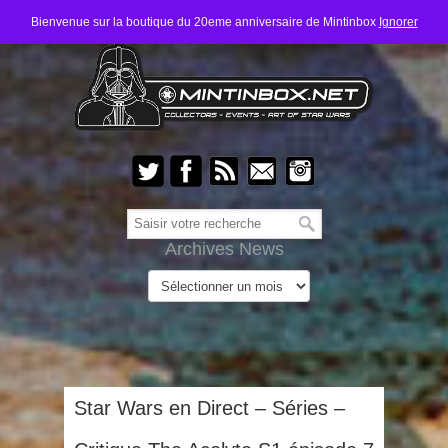
Bienvenue sur la boutique du 20eme anniversaire de Mintinbox
Ignorer
Archives News
Star Wars en Direct – Séries –