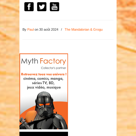
By
Paul
on 30 août 2024
/
The Mandalorian & Grogu