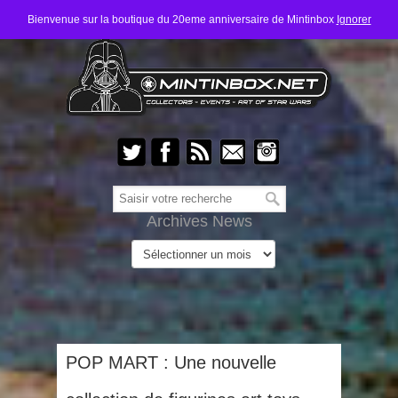
Bienvenue sur la boutique du 20eme anniversaire de Mintinbox
Ignorer
Archives News
POP MART : Une nouvelle