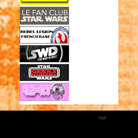
Staff