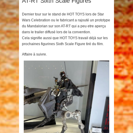
AT-RT Sixth Scale Figures
Dernier tour sur le stand de HOT TOYS lors de Star
Wars Celebration ou le fabricant a rajouté un prototype
du Mandalorian sur son AT-RT qui a peu etre aperçu
dans le trailer diffusé lors de la convention.
Cela signifie aussi que HOT TOYS travail déjà sur les
prochaines figurines Sixth Scale Figure tiré du film.
Affaire à suivre.