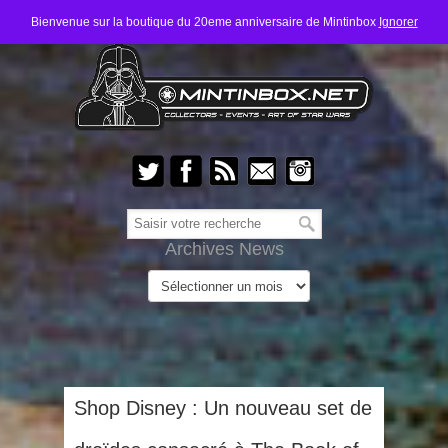
Bienvenue sur la boutique du 20eme anniversaire de Mintinbox
Ignorer
Archives News
Shop Disney : Un nouveau set de