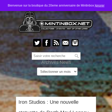
Bienvenue sur la boutique du 20eme anniversaire de Mintinbox
Ignorer
Archives News
Iron Studios : Une nouvelle