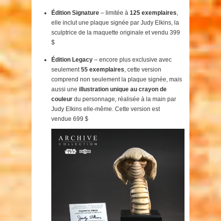
Édition Signature
– limitée à
125 exemplaires
,
elle inclut une plaque signée par Judy Elkins, la
sculptrice de la maquette originale et vendu 399
$
Édition Legacy
– encore plus exclusive avec
seulement
55 exemplaires
, cette version
comprend non seulement la plaque signée, mais
aussi une
illustration unique au crayon de
couleur
du personnage, réalisée à la main par
Judy Elkins elle-même. Cette version est
vendue 699 $