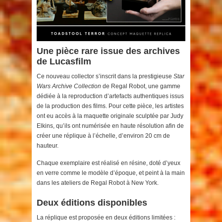
Une pièce rare issue des archives
de Lucasfilm
Ce nouveau collector s’inscrit dans la prestigieuse
Star
Wars Archive Collection
de Regal Robot, une gamme
dédiée à la reproduction d’artefacts authentiques issus
de la production des films. Pour cette pièce, les artistes
ont eu accès à la maquette originale sculptée par Judy
Elkins, qu’ils ont numérisée en haute résolution afin de
créer une réplique à l’échelle, d’environ 20 cm de
hauteur.
Chaque exemplaire est réalisé en résine, doté d’yeux
en verre comme le modèle d’époque, et peint à la main
dans les ateliers de Regal Robot à New York.
Deux éditions disponibles
La réplique est proposée en deux éditions limitées :