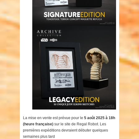
La mise en vente est prévue pour le
5 août 2025 à 18h
(heure française)
sur le site de Regal Robot. Les
premières expéditions devraient débuter quelques
semaines plus tard