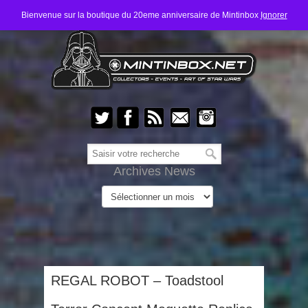
Bienvenue sur la boutique du 20eme anniversaire de Mintinbox
Ignorer
Archives News
REGAL ROBOT – Toadstool