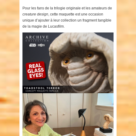
Pour les fans de la trilogie originale et les amateurs de
creature design
, cette maquette est une occasion
unique d’ajouter à leur collection un fragment tangible
de la magie de Lucasfilm.