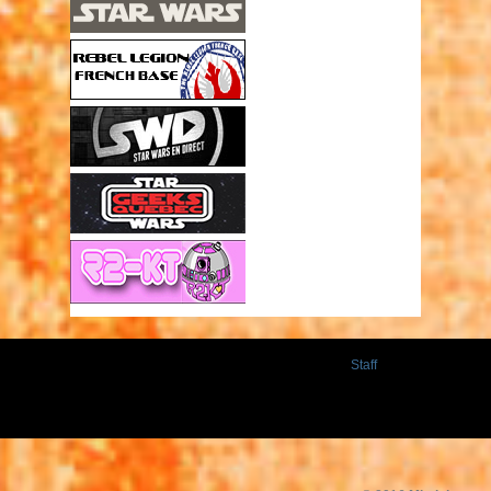
Staff