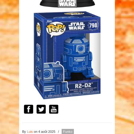
By
Luis
on 4 août 2025
/
Funko