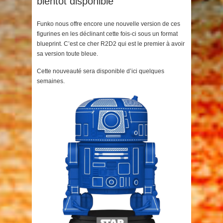
bientôt disponible
Funko nous offre encore une nouvelle version de ces
figurines en les déclinant cette fois-ci sous un format
blueprint. C’est ce cher R2D2 qui est le premier à avoir
sa version toute bleue.
Cette nouveauté sera disponible d’ici quelques
semaines.