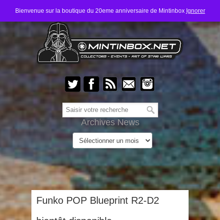
Bienvenue sur la boutique du 20eme anniversaire de Mintinbox
Ignorer
Archives News
Funko POP Blueprint R2-D2