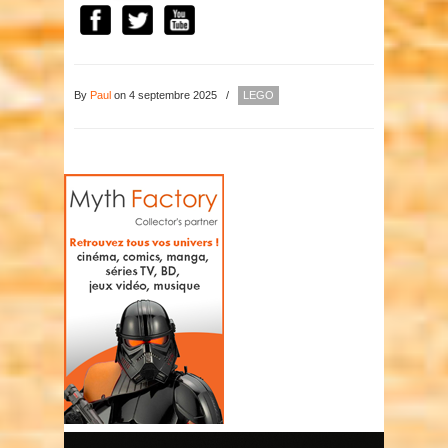
By
Paul
on 4 septembre 2025
/
LEGO