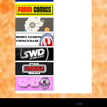
Staff