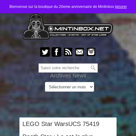
Bienvenue sur la boutique du 20eme anniversaire de Mintinbox
Ignorer
Archives News
LEGO Star WarsUCS 75419