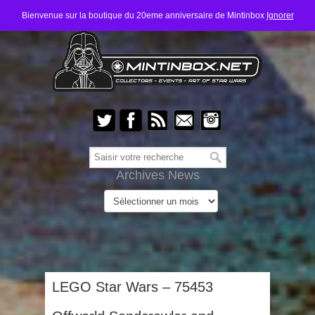
Bienvenue sur la boutique du 20eme anniversaire de Mintinbox
Ignorer
Archives News
LEGO Star Wars – 75453