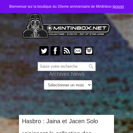
Bienvenue sur la boutique du 20eme anniversaire de Mintinbox
Ignorer
Archives News
Hasbro : Jaina et Jacen Solo