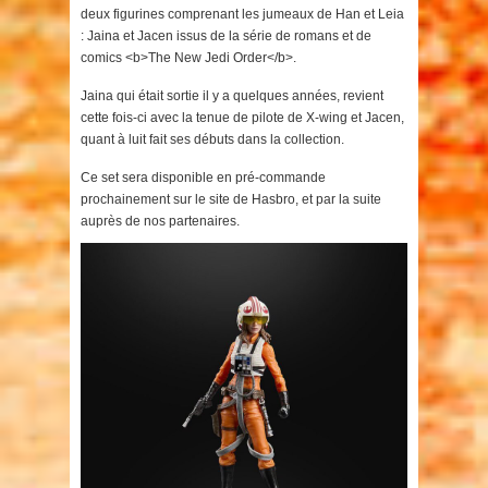
deux figurines comprenant les jumeaux de Han et Leia
: Jaina et Jacen issus de la série de romans et de
comics <b>The New Jedi Order</b>.
Jaina qui était sortie il y a quelques années, revient
cette fois-ci avec la tenue de pilote de X-wing et Jacen,
quant à luit fait ses débuts dans la collection.
Ce set sera disponible en pré-commande
prochainement sur le site de Hasbro, et par la suite
auprès de nos partenaires.