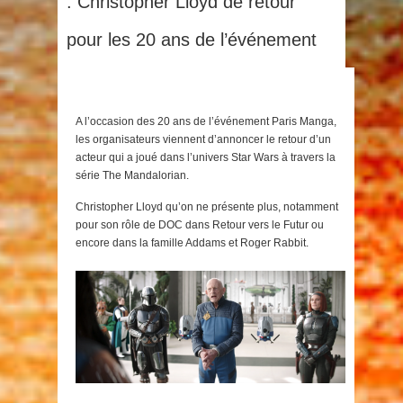
: Christopher Lloyd de retour
pour les 20 ans de l’événement
A l’occasion des 20 ans de l’événement Paris Manga,
les organisateurs viennent d’annoncer le retour d’un
acteur qui a joué dans l’univers Star Wars à travers la
série The Mandalorian.
Christopher Lloyd qu’on ne présente plus, notamment
pour son rôle de DOC dans Retour vers le Futur ou
encore dans la famille Addams et Roger Rabbit.