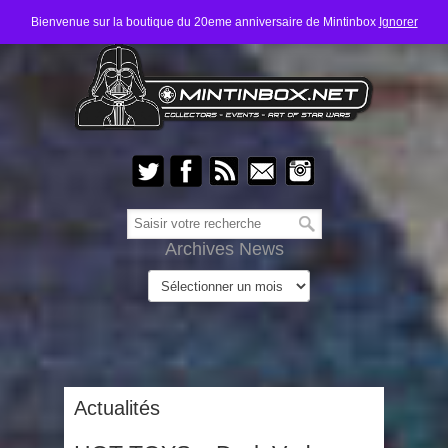
Bienvenue sur la boutique du 20eme anniversaire de Mintinbox
Ignorer
Archives News
Actualités