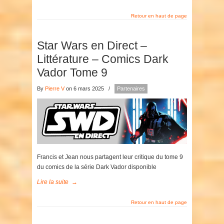
Retour en haut de page
Star Wars en Direct –
Littérature – Comics Dark
Vador Tome 9
By
Pierre V
on 6 mars 2025
/
Partenaires
Francis et Jean nous partagent leur critique du tome 9
du comics de la série Dark Vador disponible
Lire la suite
→
Retour en haut de page