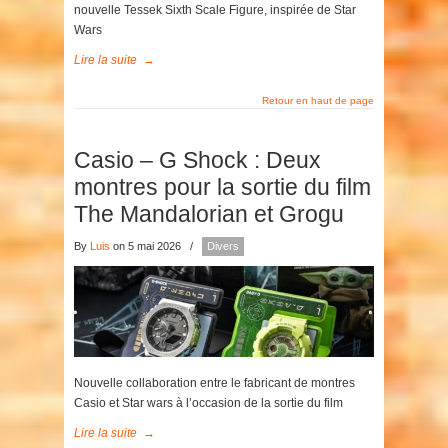
nouvelle Tessek Sixth Scale Figure, inspirée de Star
Wars
Lire la suite
→
Retour en haut de page
Casio – G Shock : Deux
montres pour la sortie du film
The Mandalorian et Grogu
By
Luis
on 5 mai 2026
/
Divers
Nouvelle collaboration entre le fabricant de montres
Casio et Star wars à l’occasion de la sortie du film
Lire la suite
→