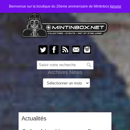
Bienvenue sur la boutique du 20eme anniversaire de Mintinbox
Ignorer
Archives News
Actualités