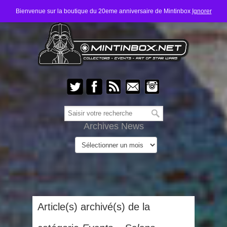
Bienvenue sur la boutique du 20eme anniversaire de Mintinbox
Ignorer
Archives News
Article(s) archivé(s) de la