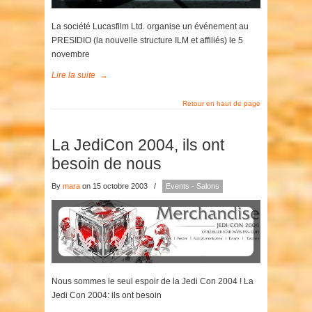
La société Lucasfilm Ltd. organise un événement au
PRESIDIO (la nouvelle structure ILM et affiliés) le 5
novembre
Lire la suite
→
Retour en haut de page
La JediCon 2004, ils ont
besoin de nous
By
mara
on 15 octobre 2003
/
Events - Salons
Nous sommes le seul espoir de la Jedi Con 2004 ! La
Jedi Con 2004: ils ont besoin