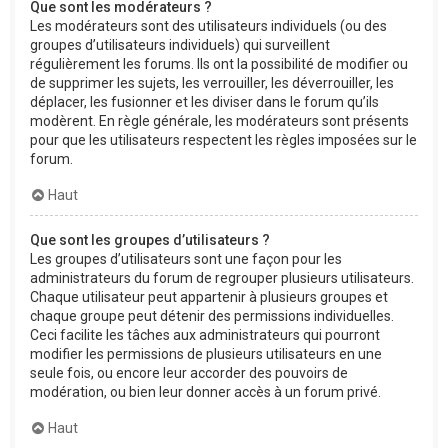
Que sont les modérateurs ?
Les modérateurs sont des utilisateurs individuels (ou des
groupes d’utilisateurs individuels) qui surveillent
régulièrement les forums. Ils ont la possibilité de modifier ou
de supprimer les sujets, les verrouiller, les déverrouiller, les
déplacer, les fusionner et les diviser dans le forum qu’ils
modèrent. En règle générale, les modérateurs sont présents
pour que les utilisateurs respectent les règles imposées sur le
forum.
Haut
Que sont les groupes d’utilisateurs ?
Les groupes d’utilisateurs sont une façon pour les
administrateurs du forum de regrouper plusieurs utilisateurs.
Chaque utilisateur peut appartenir à plusieurs groupes et
chaque groupe peut détenir des permissions individuelles.
Ceci facilite les tâches aux administrateurs qui pourront
modifier les permissions de plusieurs utilisateurs en une
seule fois, ou encore leur accorder des pouvoirs de
modération, ou bien leur donner accès à un forum privé.
Haut