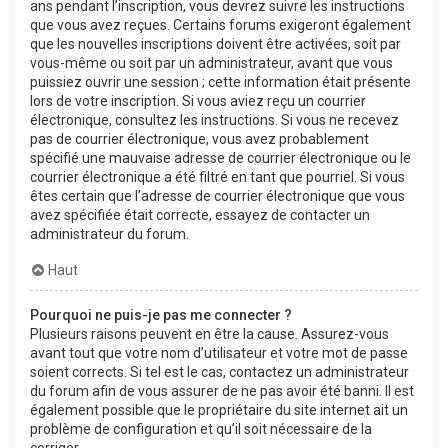
ans pendant l’inscription, vous devrez suivre les instructions
que vous avez reçues. Certains forums exigeront également
que les nouvelles inscriptions doivent être activées, soit par
vous-même ou soit par un administrateur, avant que vous
puissiez ouvrir une session ; cette information était présente
lors de votre inscription. Si vous aviez reçu un courrier
électronique, consultez les instructions. Si vous ne recevez
pas de courrier électronique, vous avez probablement
spécifié une mauvaise adresse de courrier électronique ou le
courrier électronique a été filtré en tant que pourriel. Si vous
êtes certain que l’adresse de courrier électronique que vous
avez spécifiée était correcte, essayez de contacter un
administrateur du forum.
Haut
Pourquoi ne puis-je pas me connecter ?
Plusieurs raisons peuvent en être la cause. Assurez-vous
avant tout que votre nom d’utilisateur et votre mot de passe
soient corrects. Si tel est le cas, contactez un administrateur
du forum afin de vous assurer de ne pas avoir été banni. Il est
également possible que le propriétaire du site internet ait un
problème de configuration et qu’il soit nécessaire de la