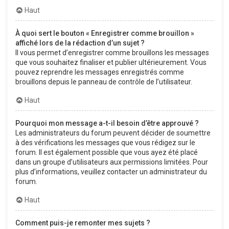
Haut
À quoi sert le bouton « Enregistrer comme brouillon »
affiché lors de la rédaction d’un sujet ?
Il vous permet d’enregistrer comme brouillons les messages
que vous souhaitez finaliser et publier ultérieurement. Vous
pouvez reprendre les messages enregistrés comme
brouillons depuis le panneau de contrôle de l’utilisateur.
Haut
Pourquoi mon message a-t-il besoin d’être approuvé ?
Les administrateurs du forum peuvent décider de soumettre
à des vérifications les messages que vous rédigez sur le
forum. Il est également possible que vous ayez été placé
dans un groupe d’utilisateurs aux permissions limitées. Pour
plus d’informations, veuillez contacter un administrateur du
forum.
Haut
Comment puis-je remonter mes sujets ?