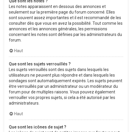
Que sont les notes ?
Les notes apparaissent en dessous des annonces et
seulement sur la première page du forum concerné. Elles
sont souvent assez importantes et il est recommandé de les
consulter dès que vous en avez la possibilité. Tout comme les
annonces et les annonces générales, les permissions
concernant les notes sont définies par les administrateurs du
forum.
Haut
Que sont les sujets verrouillés ?
Les sujets verrouillés sont des sujets dans lesquels les
utilisateurs ne peuvent plus répondre et dans lesquels les
sondages sont automatiquement expirés. Les sujets peuvent
être verrouillés par un administrateur ou un modérateur du
forum pour de multiples raisons. Vous pouvez également
verrouiller vos propres sujets, si cela a été autorisé par les
administrateurs.
Haut
Que sont les icônes de sujet ?