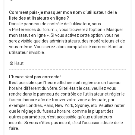
Comment puis-je masquer mon nom d’utilisateur de la
liste des utilisateurs en ligne ?
Dans le panneau de contrôle de l’utilisateur, sous
« Préférences du forum », vous trouverez l’option « Masquer
mon statut en ligne ». Si vous activez cette option, vous ne
serez visible que des administrateurs, des modérateurs et de
vous-même. Vous serez alors comptabilisé comme étant un
utilisateur invisible.
Haut
L’heure n’est pas correcte !
Il est possible que l’heure affichée soit réglée sur un fuseau
horaire différent du vôtre. Si tel était le cas, veuillez vous
rendre dans le panneau de contrôle de l’utilisateur et régler le
fuseau horaire afin de trouver votre zone adéquate, par
exemple Londres, Paris, New York, Sydney, etc. Veuillez noter
que le réglage du fuseau horaire, comme la plupart des
autres paramètres, n’est accessible qu’aux utilisateurs
inscrits. Si vous n’êtes pas inscrit, c’est l’occasion idéale de le
faire.