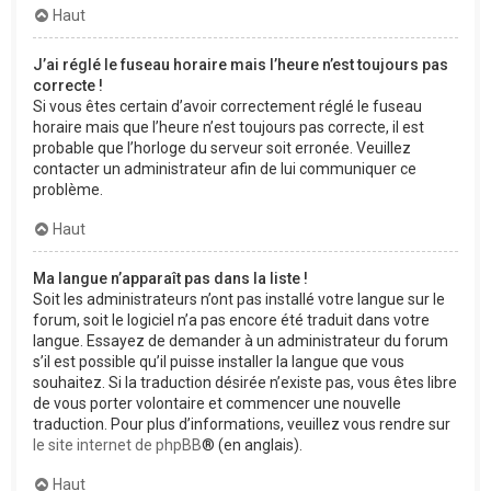
Haut
J’ai réglé le fuseau horaire mais l’heure n’est toujours pas
correcte !
Si vous êtes certain d’avoir correctement réglé le fuseau
horaire mais que l’heure n’est toujours pas correcte, il est
probable que l’horloge du serveur soit erronée. Veuillez
contacter un administrateur afin de lui communiquer ce
problème.
Haut
Ma langue n’apparaît pas dans la liste !
Soit les administrateurs n’ont pas installé votre langue sur le
forum, soit le logiciel n’a pas encore été traduit dans votre
langue. Essayez de demander à un administrateur du forum
s’il est possible qu’il puisse installer la langue que vous
souhaitez. Si la traduction désirée n’existe pas, vous êtes libre
de vous porter volontaire et commencer une nouvelle
traduction. Pour plus d’informations, veuillez vous rendre sur
le site internet de phpBB
® (en anglais).
Haut