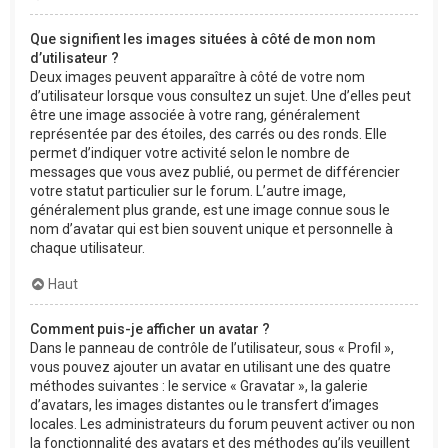
Que signifient les images situées à côté de mon nom
d’utilisateur ?
Deux images peuvent apparaître à côté de votre nom
d’utilisateur lorsque vous consultez un sujet. Une d’elles peut
être une image associée à votre rang, généralement
représentée par des étoiles, des carrés ou des ronds. Elle
permet d’indiquer votre activité selon le nombre de
messages que vous avez publié, ou permet de différencier
votre statut particulier sur le forum. L’autre image,
généralement plus grande, est une image connue sous le
nom d’avatar qui est bien souvent unique et personnelle à
chaque utilisateur.
Haut
Comment puis-je afficher un avatar ?
Dans le panneau de contrôle de l’utilisateur, sous « Profil »,
vous pouvez ajouter un avatar en utilisant une des quatre
méthodes suivantes : le service « Gravatar », la galerie
d’avatars, les images distantes ou le transfert d’images
locales. Les administrateurs du forum peuvent activer ou non
la fonctionnalité des avatars et des méthodes qu’ils veuillent