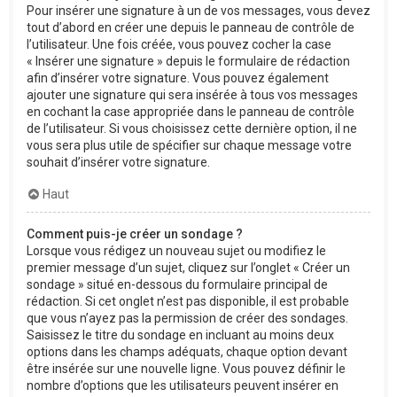
Pour insérer une signature à un de vos messages, vous devez
tout d’abord en créer une depuis le panneau de contrôle de
l’utilisateur. Une fois créée, vous pouvez cocher la case
« Insérer une signature » depuis le formulaire de rédaction
afin d’insérer votre signature. Vous pouvez également
ajouter une signature qui sera insérée à tous vos messages
en cochant la case appropriée dans le panneau de contrôle
de l’utilisateur. Si vous choisissez cette dernière option, il ne
vous sera plus utile de spécifier sur chaque message votre
souhait d’insérer votre signature.
Haut
Comment puis-je créer un sondage ?
Lorsque vous rédigez un nouveau sujet ou modifiez le
premier message d’un sujet, cliquez sur l’onglet « Créer un
sondage » situé en-dessous du formulaire principal de
rédaction. Si cet onglet n’est pas disponible, il est probable
que vous n’ayez pas la permission de créer des sondages.
Saisissez le titre du sondage en incluant au moins deux
options dans les champs adéquats, chaque option devant
être insérée sur une nouvelle ligne. Vous pouvez définir le
nombre d’options que les utilisateurs peuvent insérer en