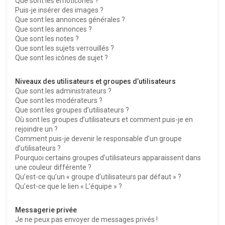
Que sont les émoticônes ?
Puis-je insérer des images ?
Que sont les annonces générales ?
Que sont les annonces ?
Que sont les notes ?
Que sont les sujets verrouillés ?
Que sont les icônes de sujet ?
Niveaux des utilisateurs et groupes d’utilisateurs
Que sont les administrateurs ?
Que sont les modérateurs ?
Que sont les groupes d’utilisateurs ?
Où sont les groupes d’utilisateurs et comment puis-je en
rejoindre un ?
Comment puis-je devenir le responsable d’un groupe
d’utilisateurs ?
Pourquoi certains groupes d’utilisateurs apparaissent dans
une couleur différente ?
Qu’est-ce qu’un « groupe d’utilisateurs par défaut » ?
Qu’est-ce que le lien « L’équipe » ?
Messagerie privée
Je ne peux pas envoyer de messages privés !