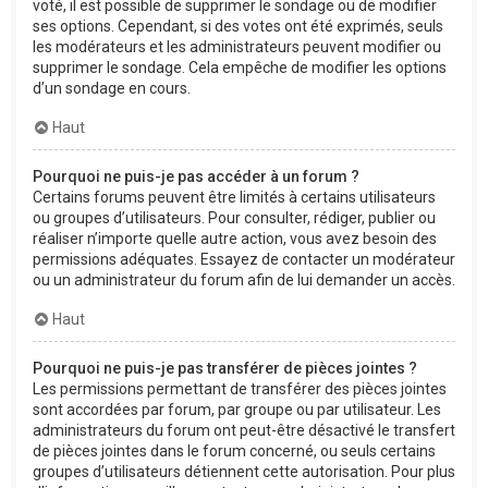
voté, il est possible de supprimer le sondage ou de modifier
ses options. Cependant, si des votes ont été exprimés, seuls
les modérateurs et les administrateurs peuvent modifier ou
supprimer le sondage. Cela empêche de modifier les options
d’un sondage en cours.
Haut
Pourquoi ne puis-je pas accéder à un forum ?
Certains forums peuvent être limités à certains utilisateurs
ou groupes d’utilisateurs. Pour consulter, rédiger, publier ou
réaliser n’importe quelle autre action, vous avez besoin des
permissions adéquates. Essayez de contacter un modérateur
ou un administrateur du forum afin de lui demander un accès.
Haut
Pourquoi ne puis-je pas transférer de pièces jointes ?
Les permissions permettant de transférer des pièces jointes
sont accordées par forum, par groupe ou par utilisateur. Les
administrateurs du forum ont peut-être désactivé le transfert
de pièces jointes dans le forum concerné, ou seuls certains
groupes d’utilisateurs détiennent cette autorisation. Pour plus