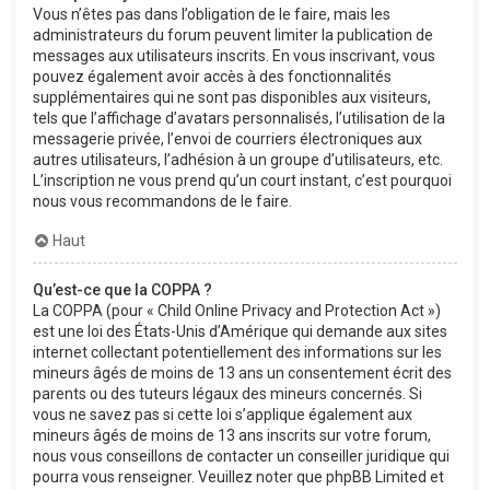
Vous n’êtes pas dans l’obligation de le faire, mais les
administrateurs du forum peuvent limiter la publication de
messages aux utilisateurs inscrits. En vous inscrivant, vous
pouvez également avoir accès à des fonctionnalités
supplémentaires qui ne sont pas disponibles aux visiteurs,
tels que l’affichage d’avatars personnalisés, l’utilisation de la
messagerie privée, l’envoi de courriers électroniques aux
autres utilisateurs, l’adhésion à un groupe d’utilisateurs, etc.
L’inscription ne vous prend qu’un court instant, c’est pourquoi
nous vous recommandons de le faire.
Haut
Qu’est-ce que la COPPA ?
La COPPA (pour « Child Online Privacy and Protection Act »)
est une loi des États-Unis d’Amérique qui demande aux sites
internet collectant potentiellement des informations sur les
mineurs âgés de moins de 13 ans un consentement écrit des
parents ou des tuteurs légaux des mineurs concernés. Si
vous ne savez pas si cette loi s’applique également aux
mineurs âgés de moins de 13 ans inscrits sur votre forum,
nous vous conseillons de contacter un conseiller juridique qui
pourra vous renseigner. Veuillez noter que phpBB Limited et