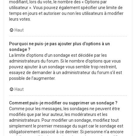
modifiant, lors du vote, le nombre des « Options par
utilisateur ». Vous pouvez également spécifier une limite de
temps en jours et autoriser ou non les utilisateurs à modifier
leurs votes.
Haut
Pourquoi ne puis-je pas ajouter plus d’options à un
sondage ?
La limite d’options d’un sondage est décidée par les
administrateurs du forum. Si le nombre d’options que vous
pouvez ajouter à un sondage vous semble trop restreint,
essayez de demander à un administrateur du forum s’il est
possible de l’augmenter.
Haut
Comment puis-je modifier ou supprimer un sondage ?
Comme pour les messages, les sondages ne peuvent être
modifiés que par leur auteur, les modérateurs et les
administrateurs. Pour modifier un sondage, modifiez tout
simplement le premier message du sujet car le sondage est
obligatoirement associé à ce dernier. Si personne n’a encore