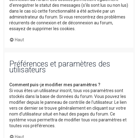
d’enregistrer le statut des messages (s’ils sont lus ou non lus)
dans le cas où cette fonctionnalité a été activée par un
administrateur du forum. Si vous rencontrez des problèmes
récurrents de connexion et de déconnexion au forum,
essayez de supprimer les cookies.
Haut
Préférences et paramètres des
utilisateurs
Comment puis-je modifier mes paramètres ?
Si vous êtes un utilisateur inscrit, tous vos paramètres sont
stockés dans la base de données du forum. Vous pouvez les
modifier depuis le panneau de contrôle de l’utilisateur. Le lien
vers ce dernier se trouve généralement en cliquant sur votre
nom d’utilisateur situé en haut des pages du forum. Ce
système vous permettra de modifier tous vos paramètres et
toutes vos préférences.
Haut