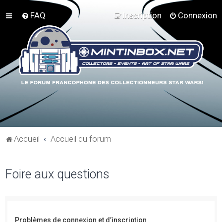
FAQ
Inscription
Connexion
Accueil
Accueil du forum
Foire aux questions
Problèmes de connexion et d’inscription