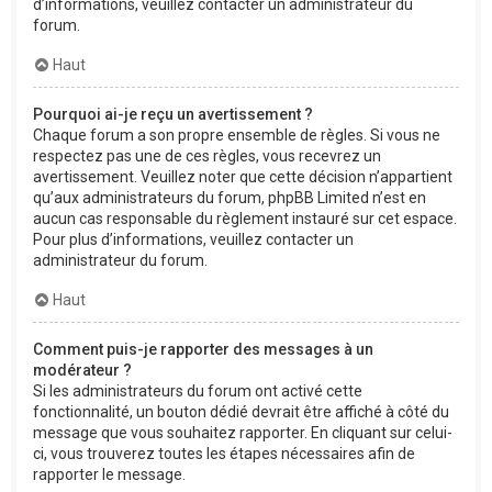
d’informations, veuillez contacter un administrateur du
forum.
Haut
Pourquoi ai-je reçu un avertissement ?
Chaque forum a son propre ensemble de règles. Si vous ne
respectez pas une de ces règles, vous recevrez un
avertissement. Veuillez noter que cette décision n’appartient
qu’aux administrateurs du forum, phpBB Limited n’est en
aucun cas responsable du règlement instauré sur cet espace.
Pour plus d’informations, veuillez contacter un
administrateur du forum.
Haut
Comment puis-je rapporter des messages à un
modérateur ?
Si les administrateurs du forum ont activé cette
fonctionnalité, un bouton dédié devrait être affiché à côté du
message que vous souhaitez rapporter. En cliquant sur celui-
ci, vous trouverez toutes les étapes nécessaires afin de
rapporter le message.