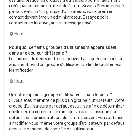
créés par un administrateur du forum. Si vous êtes intéressé
par la création d’un groupe d’utilisateurs, votre premier
contact devrait être un administrateur. Essayez de le
contacter en lui envoyant un message privé.
Haut
Pourquoi certains groupes d’utilisateurs apparaissent
dans une couleur différente ?
Les administrateurs du forum peuvent assigner une couleur
aux membres d’un groupe d’utilisateurs afin de faciliter leur
identification.
Haut
Qu’est-ce qu’un « groupe d’utilisateurs par défaut » ?
Si vous êtes membre de plus d’un groupe d’utilisateurs, votre
groupe d’utilisateurs par défaut est utilisé afin de déterminer
quelle sera la couleur et le rang qui vous sera assigné par
défaut. Les administrateurs du forum peuvent vous autoriser
à modifier vous-même votre groupe d’utilisateurs par défaut
depuis le panneau de contrôle de l’utilisateur.