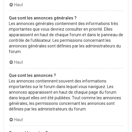
Haut
Que sont les annonces générales ?
Les annonces générales contiennent des informations très
importantes que vous devriez consulter en priorité. Elles
apparaissent en haut de chaque forum et dans le panneau de
contrôle de l’utilisateur. Les permissions concernant les
annonces générales sont définies par les administrateurs du
forum.
Haut
Que sont les annonces ?
Les annonces contiennent souvent des informations
importantes sur le forum dans lequel vous naviguez. Les
annonces apparaissent en haut de chaque page du forum
dans lequel elles ont été publiées. Tout comme les annonces
générales, les permissions concernant les annonces sont
définies par les administrateurs du forum.
Haut