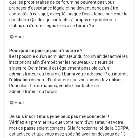
que les propriétaires de ce forum ne peuvent pas vous
proposer d’assistance légale et ne doivent donc pas être
contactés à ce sujet, excepté lorsque l’assistance porte sur la
question « Qui dois-je contacter à propos de problèmes
d’abus ou d’ordres légaux liés à ce forum ? ».
Haut
Pourquoi ne puis-je pas m’inscrire ?
Il est possible qu’un administrateur du forum ait désactivé les
inscriptions afin d’empêcher les nouveaux visiteurs de
s’inscrire. De même, il est également possible qu’un
administrateur du forum ait banni votre adresse IP ou interdit
l’utilisation du nom d’utilisateur que vous souhaitez utiliser.
Pour plus d’informations, veuillez contacter un
administrateur du forum.
Haut
Je suis inscrit mais je ne peux pas me connecter !
Vérifiez en premier lieu que votre nom d’utilisateur et votre
mot de passe soient corrects. Si la fonctionnalité de la COPPA
est activée et que vous avez spécifié avoir en dessous de 13