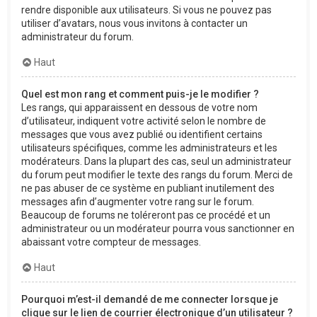
rendre disponible aux utilisateurs. Si vous ne pouvez pas
utiliser d’avatars, nous vous invitons à contacter un
administrateur du forum.
Haut
Quel est mon rang et comment puis-je le modifier ?
Les rangs, qui apparaissent en dessous de votre nom
d’utilisateur, indiquent votre activité selon le nombre de
messages que vous avez publié ou identifient certains
utilisateurs spécifiques, comme les administrateurs et les
modérateurs. Dans la plupart des cas, seul un administrateur
du forum peut modifier le texte des rangs du forum. Merci de
ne pas abuser de ce système en publiant inutilement des
messages afin d’augmenter votre rang sur le forum.
Beaucoup de forums ne toléreront pas ce procédé et un
administrateur ou un modérateur pourra vous sanctionner en
abaissant votre compteur de messages.
Haut
Pourquoi m’est-il demandé de me connecter lorsque je
clique sur le lien de courrier électronique d’un utilisateur ?