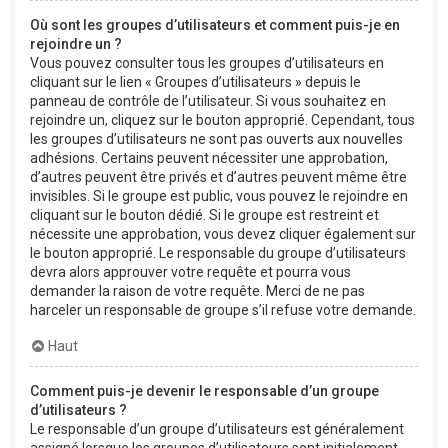
Où sont les groupes d’utilisateurs et comment puis-je en
rejoindre un ?
Vous pouvez consulter tous les groupes d’utilisateurs en
cliquant sur le lien « Groupes d’utilisateurs » depuis le
panneau de contrôle de l’utilisateur. Si vous souhaitez en
rejoindre un, cliquez sur le bouton approprié. Cependant, tous
les groupes d’utilisateurs ne sont pas ouverts aux nouvelles
adhésions. Certains peuvent nécessiter une approbation,
d’autres peuvent être privés et d’autres peuvent même être
invisibles. Si le groupe est public, vous pouvez le rejoindre en
cliquant sur le bouton dédié. Si le groupe est restreint et
nécessite une approbation, vous devez cliquer également sur
le bouton approprié. Le responsable du groupe d’utilisateurs
devra alors approuver votre requête et pourra vous
demander la raison de votre requête. Merci de ne pas
harceler un responsable de groupe s’il refuse votre demande.
Haut
Comment puis-je devenir le responsable d’un groupe
d’utilisateurs ?
Le responsable d’un groupe d’utilisateurs est généralement
assigné lorsque les groupes d’utilisateurs sont initialement