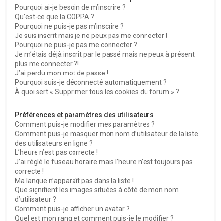
Pourquoi ai-je besoin de m’inscrire ?
Qu’est-ce que la COPPA ?
Pourquoi ne puis-je pas m’inscrire ?
Je suis inscrit mais je ne peux pas me connecter !
Pourquoi ne puis-je pas me connecter ?
Je m’étais déjà inscrit par le passé mais ne peux à présent
plus me connecter ?!
J’ai perdu mon mot de passe !
Pourquoi suis-je déconnecté automatiquement ?
À quoi sert « Supprimer tous les cookies du forum » ?
Préférences et paramètres des utilisateurs
Comment puis-je modifier mes paramètres ?
Comment puis-je masquer mon nom d’utilisateur de la liste
des utilisateurs en ligne ?
L’heure n’est pas correcte !
J’ai réglé le fuseau horaire mais l’heure n’est toujours pas
correcte !
Ma langue n’apparaît pas dans la liste !
Que signifient les images situées à côté de mon nom
d’utilisateur ?
Comment puis-je afficher un avatar ?
Quel est mon rang et comment puis-je le modifier ?