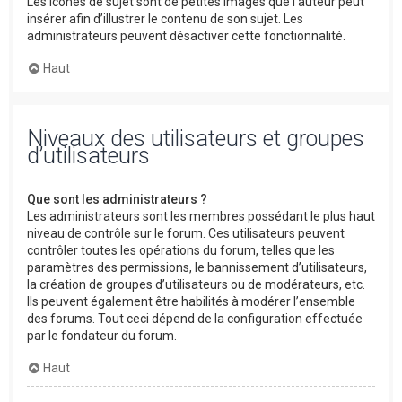
Les icônes de sujet sont de petites images que l’auteur peut
insérer afin d’illustrer le contenu de son sujet. Les
administrateurs peuvent désactiver cette fonctionnalité.
Haut
Niveaux des utilisateurs et groupes
d’utilisateurs
Que sont les administrateurs ?
Les administrateurs sont les membres possédant le plus haut
niveau de contrôle sur le forum. Ces utilisateurs peuvent
contrôler toutes les opérations du forum, telles que les
paramètres des permissions, le bannissement d’utilisateurs,
la création de groupes d’utilisateurs ou de modérateurs, etc.
Ils peuvent également être habilités à modérer l’ensemble
des forums. Tout ceci dépend de la configuration effectuée
par le fondateur du forum.
Haut