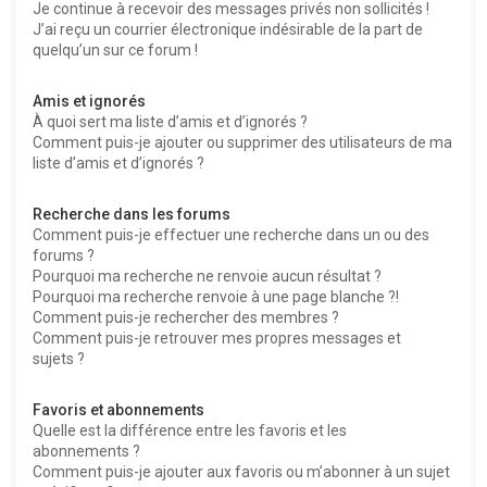
Je continue à recevoir des messages privés non sollicités !
J’ai reçu un courrier électronique indésirable de la part de
quelqu’un sur ce forum !
Amis et ignorés
À quoi sert ma liste d’amis et d’ignorés ?
Comment puis-je ajouter ou supprimer des utilisateurs de ma
liste d’amis et d’ignorés ?
Recherche dans les forums
Comment puis-je effectuer une recherche dans un ou des
forums ?
Pourquoi ma recherche ne renvoie aucun résultat ?
Pourquoi ma recherche renvoie à une page blanche ?!
Comment puis-je rechercher des membres ?
Comment puis-je retrouver mes propres messages et
sujets ?
Favoris et abonnements
Quelle est la différence entre les favoris et les
abonnements ?
Comment puis-je ajouter aux favoris ou m’abonner à un sujet