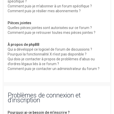
spécifique ?
Comment puis-je m’abonner à un forum spécifique ?
Comment puis-je résilier mes abonnements ?
Pièces jointes
Quelles pièces jointes sont autorisées sur ce forum ?
Comment puis-je retrouver toutes mes pièces jointes ?
À propos de phpBB
Qui a développé ce logiciel de forum de discussions ?
Pourquoi la fonctionnalité X n’est pas disponible ?
Qui dois-je contacter à propos de problèmes d’abus ou
d’ordres légaux liés à ce forum ?
Comment puis-je contacter un administrateur du forum ?
Problèmes de connexion et
d’inscription
Pourquoi ai-je besoin de m’inscrire ?