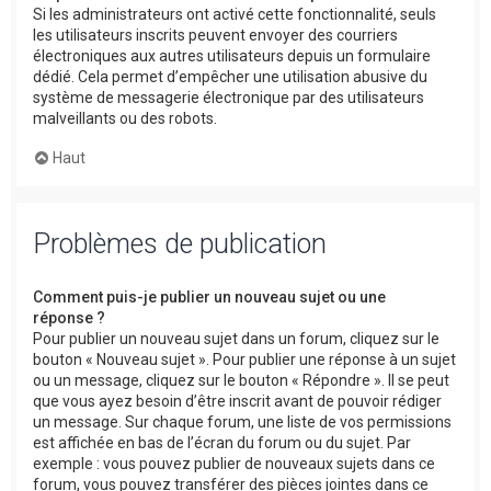
Si les administrateurs ont activé cette fonctionnalité, seuls
les utilisateurs inscrits peuvent envoyer des courriers
électroniques aux autres utilisateurs depuis un formulaire
dédié. Cela permet d’empêcher une utilisation abusive du
système de messagerie électronique par des utilisateurs
malveillants ou des robots.
Haut
Problèmes de publication
Comment puis-je publier un nouveau sujet ou une
réponse ?
Pour publier un nouveau sujet dans un forum, cliquez sur le
bouton « Nouveau sujet ». Pour publier une réponse à un sujet
ou un message, cliquez sur le bouton « Répondre ». Il se peut
que vous ayez besoin d’être inscrit avant de pouvoir rédiger
un message. Sur chaque forum, une liste de vos permissions
est affichée en bas de l’écran du forum ou du sujet. Par
exemple : vous pouvez publier de nouveaux sujets dans ce
forum, vous pouvez transférer des pièces jointes dans ce