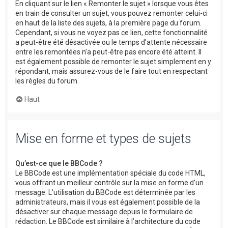
En cliquant sur le lien « Remonter le sujet » lorsque vous êtes
en train de consulter un sujet, vous pouvez remonter celui-ci
en haut de la liste des sujets, à la première page du forum.
Cependant, si vous ne voyez pas ce lien, cette fonctionnalité
a peut-être été désactivée ou le temps d’attente nécessaire
entre les remontées n’a peut-être pas encore été atteint. Il
est également possible de remonter le sujet simplement en y
répondant, mais assurez-vous de le faire tout en respectant
les règles du forum.
Haut
Mise en forme et types de sujets
Qu’est-ce que le BBCode ?
Le BBCode est une implémentation spéciale du code HTML,
vous offrant un meilleur contrôle sur la mise en forme d’un
message. L’utilisation du BBCode est déterminée par les
administrateurs, mais il vous est également possible de la
désactiver sur chaque message depuis le formulaire de
rédaction. Le BBCode est similaire à l’architecture du code