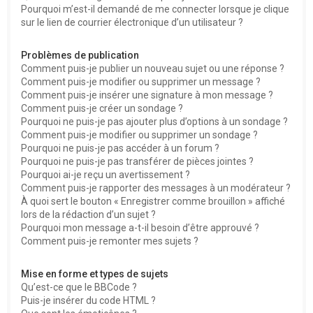
Pourquoi m’est-il demandé de me connecter lorsque je clique
sur le lien de courrier électronique d’un utilisateur ?
Problèmes de publication
Comment puis-je publier un nouveau sujet ou une réponse ?
Comment puis-je modifier ou supprimer un message ?
Comment puis-je insérer une signature à mon message ?
Comment puis-je créer un sondage ?
Pourquoi ne puis-je pas ajouter plus d’options à un sondage ?
Comment puis-je modifier ou supprimer un sondage ?
Pourquoi ne puis-je pas accéder à un forum ?
Pourquoi ne puis-je pas transférer de pièces jointes ?
Pourquoi ai-je reçu un avertissement ?
Comment puis-je rapporter des messages à un modérateur ?
À quoi sert le bouton « Enregistrer comme brouillon » affiché
lors de la rédaction d’un sujet ?
Pourquoi mon message a-t-il besoin d’être approuvé ?
Comment puis-je remonter mes sujets ?
Mise en forme et types de sujets
Qu’est-ce que le BBCode ?
Puis-je insérer du code HTML ?