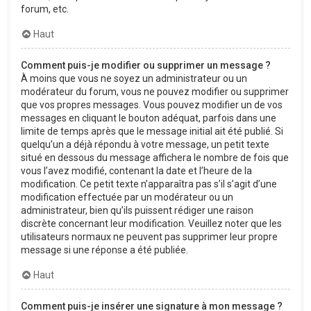
forum, etc.
Haut
Comment puis-je modifier ou supprimer un message ?
À moins que vous ne soyez un administrateur ou un
modérateur du forum, vous ne pouvez modifier ou supprimer
que vos propres messages. Vous pouvez modifier un de vos
messages en cliquant le bouton adéquat, parfois dans une
limite de temps après que le message initial ait été publié. Si
quelqu’un a déjà répondu à votre message, un petit texte
situé en dessous du message affichera le nombre de fois que
vous l’avez modifié, contenant la date et l’heure de la
modification. Ce petit texte n’apparaîtra pas s’il s’agit d’une
modification effectuée par un modérateur ou un
administrateur, bien qu’ils puissent rédiger une raison
discrète concernant leur modification. Veuillez noter que les
utilisateurs normaux ne peuvent pas supprimer leur propre
message si une réponse a été publiée.
Haut
Comment puis-je insérer une signature à mon message ?