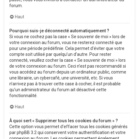
forum.
Haut
Pourquoi suis-je déconnecté automatiquement ?
Si vous ne cochez pas la case « Se souvenir de moi » lors de
votre connexion au forum, vous ne resterez connecté que
pour une période prédéfinie. Cela permet d’éviter que votre
compte soit utilisé par quelqu’un d’autre. Pour rester
connecté, veuillez cocher la case « Se souvenir de moi » lors
de votre connexion au forum. Ceci n’est pas recommandé si
vous accédez au forum depuis un ordinateur public, comme
une librairie, un cybercafé, une université, etc. Si vous
n’arrivez pas à trouver cette case à cocher, il est probable
qu’un administrateur du forum ait désactivé cette
fonctionnalité.
Haut
À quoi sert « Supprimer tous les cookies du forum » ?
Cette option vous permet d’effacer tous les cookies générés
par phpBB 3.2 qui conservent votre authentification et votre
connexion au forum. Les cookies permettent également