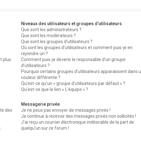
Niveaux des utilisateurs et groupes d’utilisateurs
Que sont les administrateurs ?
Que sont les modérateurs ?
Que sont les groupes d’utilisateurs ?
Où sont les groupes d’utilisateurs et comment puis-je en
rejoindre un ?
t plus
Comment puis-je devenir le responsable d’un groupe
d’utilisateurs ?
Pourquoi certains groupes d’utilisateurs apparaissent dans 
couleur différente ?
Qu’est-ce qu’un « groupe d’utilisateurs par défaut » ?
Qu’est-ce que le lien « L’équipe » ?
Messagerie privée
te des
Je ne peux pas envoyer de messages privés !
Je continue à recevoir des messages privés non sollicités !
J’ai reçu un courrier électronique indésirable de la part de
s
quelqu’un sur ce forum !