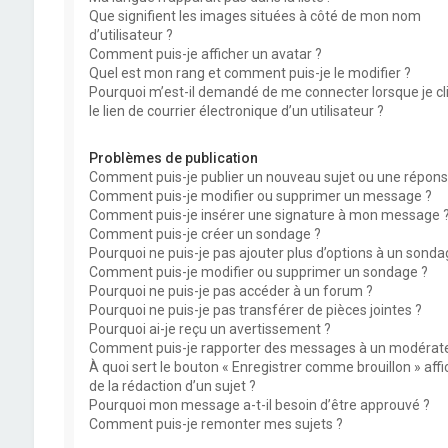
Que signifient les images situées à côté de mon nom
d’utilisateur ?
Comment puis-je afficher un avatar ?
Quel est mon rang et comment puis-je le modifier ?
Pourquoi m’est-il demandé de me connecter lorsque je cl
le lien de courrier électronique d’un utilisateur ?
Problèmes de publication
Comment puis-je publier un nouveau sujet ou une répons
Comment puis-je modifier ou supprimer un message ?
Comment puis-je insérer une signature à mon message 
Comment puis-je créer un sondage ?
Pourquoi ne puis-je pas ajouter plus d’options à un sonda
Comment puis-je modifier ou supprimer un sondage ?
Pourquoi ne puis-je pas accéder à un forum ?
Pourquoi ne puis-je pas transférer de pièces jointes ?
Pourquoi ai-je reçu un avertissement ?
Comment puis-je rapporter des messages à un modérate
À quoi sert le bouton « Enregistrer comme brouillon » affi
de la rédaction d’un sujet ?
Pourquoi mon message a-t-il besoin d’être approuvé ?
Comment puis-je remonter mes sujets ?