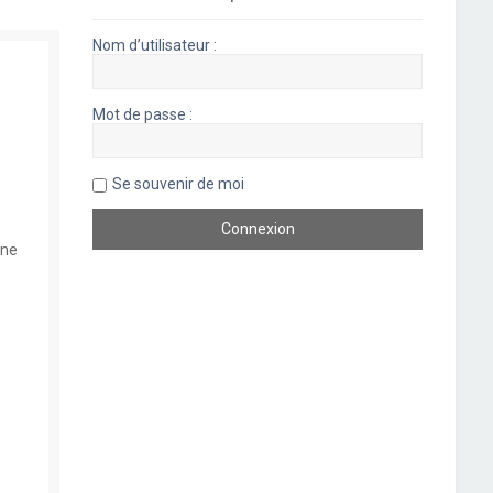
Nom d’utilisateur :
Mot de passe :
Se souvenir de moi
une