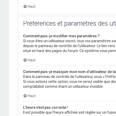
Haut
Préférences et paramètres des uti
Comment puis-je modifier mes paramètres ?
Si vous êtes un utilisateur inscrit, tous vos paramètres
depuis le panneau de contrôle de l’utilisateur. Le lien ver
situé en haut des pages du forum. Ce système vous perm
Haut
Comment puis-je masquer mon nom d’utilisateur de la li
Dans le panneau de contrôle de l’utilisateur, sous « Préf
Si vous activez cette option, vous ne serez visible que 
comptabilisé comme étant un utilisateur invisible.
Haut
L’heure n’est pas correcte !
Il est possible que l’heure affichée soit réglée sur un fusea