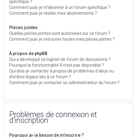
spécifique ?
Comment puis-je m’abonner à un forum spécifique ?
Comment puis-je résilier mes abonnements ?
Pièces jointes
Quelles pièces jointes sont autorisées sur ce forum ?
Comment puis-je retrouver toutes mes pièces jointes ?
À propos de phpBB
Qui a développé ce logiciel de forum de discussions ?
Pourquoi la fonctionnalité X n’est pas disponible ?
Qui dois-je contacter à propos de problèmes d’abus ou
d’ordres légaux liés à ce forum ?
Comment puis-je contacter un administrateur du forum ?
Problèmes de connexion et
d’inscription
Pourquoi ai-je besoin de m’inscrire ?