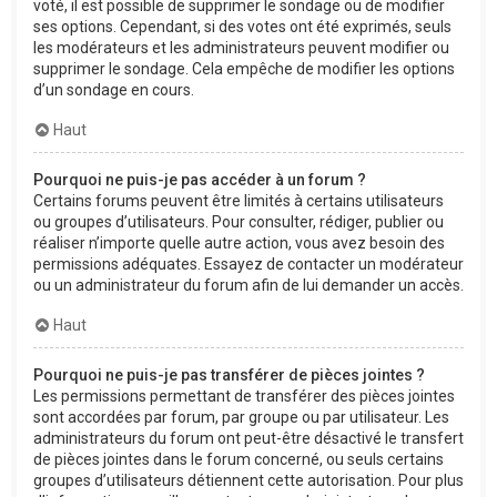
voté, il est possible de supprimer le sondage ou de modifier
ses options. Cependant, si des votes ont été exprimés, seuls
les modérateurs et les administrateurs peuvent modifier ou
supprimer le sondage. Cela empêche de modifier les options
d’un sondage en cours.
Haut
Pourquoi ne puis-je pas accéder à un forum ?
Certains forums peuvent être limités à certains utilisateurs
ou groupes d’utilisateurs. Pour consulter, rédiger, publier ou
réaliser n’importe quelle autre action, vous avez besoin des
permissions adéquates. Essayez de contacter un modérateur
ou un administrateur du forum afin de lui demander un accès.
Haut
Pourquoi ne puis-je pas transférer de pièces jointes ?
Les permissions permettant de transférer des pièces jointes
sont accordées par forum, par groupe ou par utilisateur. Les
administrateurs du forum ont peut-être désactivé le transfert
de pièces jointes dans le forum concerné, ou seuls certains
groupes d’utilisateurs détiennent cette autorisation. Pour plus