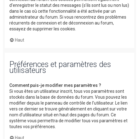
d’enregistrer le statut des messages (s’ils sont lus ou non lus)
dans le cas où cette fonctionnalité a été activée par un
administrateur du forum. Si vous rencontrez des problèmes
récurrents de connexion et de déconnexion au forum,
essayez de supprimer les cookies.
Haut
Préférences et paramètres des
utilisateurs
Comment puis-je modifier mes paramètres ?
Si vous êtes un utilisateur inscrit, tous vos paramètres sont
stockés dans la base de données du forum. Vous pouvez les
modifier depuis le panneau de contrôle de l’utilisateur. Le lien
vers ce dernier se trouve généralement en cliquant sur votre
nom d’utilisateur situé en haut des pages du forum. Ce
système vous permettra de modifier tous vos paramètres et
toutes vos préférences.
Haut