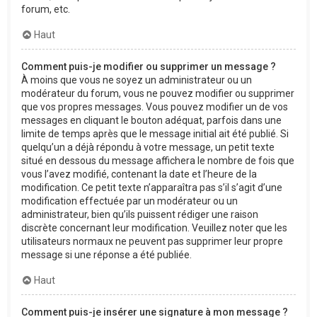
forum, etc.
Haut
Comment puis-je modifier ou supprimer un message ?
À moins que vous ne soyez un administrateur ou un
modérateur du forum, vous ne pouvez modifier ou supprimer
que vos propres messages. Vous pouvez modifier un de vos
messages en cliquant le bouton adéquat, parfois dans une
limite de temps après que le message initial ait été publié. Si
quelqu’un a déjà répondu à votre message, un petit texte
situé en dessous du message affichera le nombre de fois que
vous l’avez modifié, contenant la date et l’heure de la
modification. Ce petit texte n’apparaîtra pas s’il s’agit d’une
modification effectuée par un modérateur ou un
administrateur, bien qu’ils puissent rédiger une raison
discrète concernant leur modification. Veuillez noter que les
utilisateurs normaux ne peuvent pas supprimer leur propre
message si une réponse a été publiée.
Haut
Comment puis-je insérer une signature à mon message ?