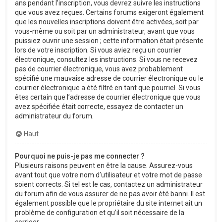
ans pendant l’inscription, vous devrez suivre les instructions
que vous avez reçues. Certains forums exigeront également
que les nouvelles inscriptions doivent être activées, soit par
vous-même ou soit par un administrateur, avant que vous
puissiez ouvrir une session ; cette information était présente
lors de votre inscription. Si vous aviez reçu un courrier
électronique, consultez les instructions. Si vous ne recevez
pas de courrier électronique, vous avez probablement
spécifié une mauvaise adresse de courrier électronique ou le
courrier électronique a été filtré en tant que pourriel. Si vous
êtes certain que l’adresse de courrier électronique que vous
avez spécifiée était correcte, essayez de contacter un
administrateur du forum.
Haut
Pourquoi ne puis-je pas me connecter ?
Plusieurs raisons peuvent en être la cause. Assurez-vous
avant tout que votre nom d’utilisateur et votre mot de passe
soient corrects. Si tel est le cas, contactez un administrateur
du forum afin de vous assurer de ne pas avoir été banni. Il est
également possible que le propriétaire du site internet ait un
problème de configuration et qu’il soit nécessaire de la