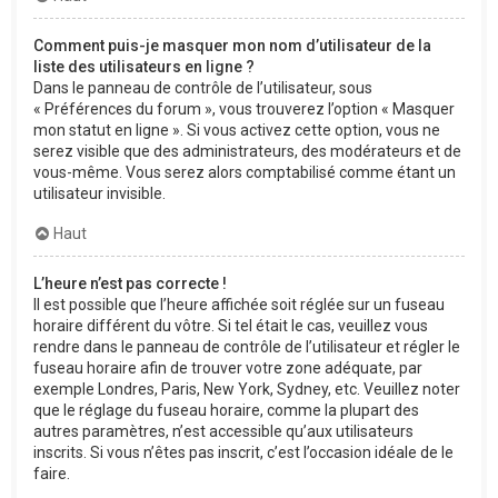
Comment puis-je masquer mon nom d’utilisateur de la
liste des utilisateurs en ligne ?
Dans le panneau de contrôle de l’utilisateur, sous
« Préférences du forum », vous trouverez l’option « Masquer
mon statut en ligne ». Si vous activez cette option, vous ne
serez visible que des administrateurs, des modérateurs et de
vous-même. Vous serez alors comptabilisé comme étant un
utilisateur invisible.
Haut
L’heure n’est pas correcte !
Il est possible que l’heure affichée soit réglée sur un fuseau
horaire différent du vôtre. Si tel était le cas, veuillez vous
rendre dans le panneau de contrôle de l’utilisateur et régler le
fuseau horaire afin de trouver votre zone adéquate, par
exemple Londres, Paris, New York, Sydney, etc. Veuillez noter
que le réglage du fuseau horaire, comme la plupart des
autres paramètres, n’est accessible qu’aux utilisateurs
inscrits. Si vous n’êtes pas inscrit, c’est l’occasion idéale de le
faire.