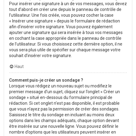
Pour insérer une signature à un de vos messages, vous devez
tout d’abord en créer une depuis le panneau de contrôle de
l’utilisateur. Une fois créée, vous pouvez cocher la case
« Insérer une signature » depuis le formulaire de rédaction
afin d’insérer votre signature. Vous pouvez également
ajouter une signature qui sera insérée à tous vos messages
en cochant la case appropriée dans le panneau de contrôle
de l’utilisateur. Si vous choisissez cette dernière option, il ne
vous sera plus utile de spécifier sur chaque message votre
souhait d’insérer votre signature.
Haut
Comment puis-je créer un sondage ?
Lorsque vous rédigez un nouveau sujet ou modifiez le
premier message d’un sujet, cliquez sur l’onglet « Créer un
sondage » situé en-dessous du formulaire principal de
rédaction. Si cet onglet n’est pas disponible, il est probable
que vous n’ayez pas la permission de créer des sondages.
Saisissez le titre du sondage en incluant au moins deux
options dans les champs adéquats, chaque option devant
être insérée sur une nouvelle ligne. Vous pouvez définir le
nombre d’options que les utilisateurs peuvent insérer en