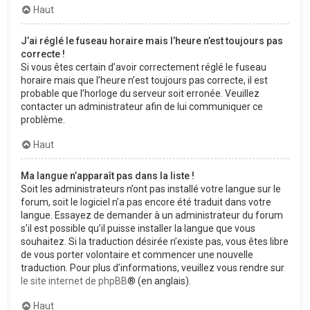
Haut
J’ai réglé le fuseau horaire mais l’heure n’est toujours pas
correcte !
Si vous êtes certain d’avoir correctement réglé le fuseau
horaire mais que l’heure n’est toujours pas correcte, il est
probable que l’horloge du serveur soit erronée. Veuillez
contacter un administrateur afin de lui communiquer ce
problème.
Haut
Ma langue n’apparaît pas dans la liste !
Soit les administrateurs n’ont pas installé votre langue sur le
forum, soit le logiciel n’a pas encore été traduit dans votre
langue. Essayez de demander à un administrateur du forum
s’il est possible qu’il puisse installer la langue que vous
souhaitez. Si la traduction désirée n’existe pas, vous êtes libre
de vous porter volontaire et commencer une nouvelle
traduction. Pour plus d’informations, veuillez vous rendre sur
le site internet de phpBB
® (en anglais).
Haut