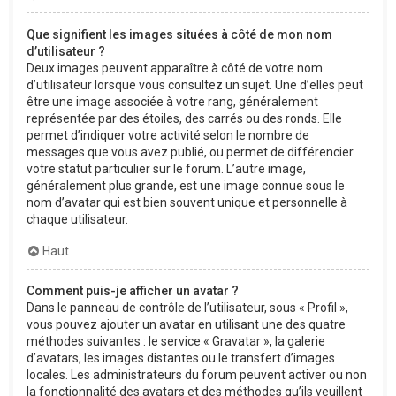
Que signifient les images situées à côté de mon nom
d’utilisateur ?
Deux images peuvent apparaître à côté de votre nom
d’utilisateur lorsque vous consultez un sujet. Une d’elles peut
être une image associée à votre rang, généralement
représentée par des étoiles, des carrés ou des ronds. Elle
permet d’indiquer votre activité selon le nombre de
messages que vous avez publié, ou permet de différencier
votre statut particulier sur le forum. L’autre image,
généralement plus grande, est une image connue sous le
nom d’avatar qui est bien souvent unique et personnelle à
chaque utilisateur.
Haut
Comment puis-je afficher un avatar ?
Dans le panneau de contrôle de l’utilisateur, sous « Profil »,
vous pouvez ajouter un avatar en utilisant une des quatre
méthodes suivantes : le service « Gravatar », la galerie
d’avatars, les images distantes ou le transfert d’images
locales. Les administrateurs du forum peuvent activer ou non
la fonctionnalité des avatars et des méthodes qu’ils veuillent