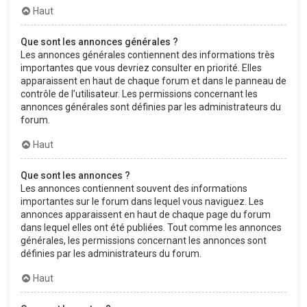
Haut
Que sont les annonces générales ?
Les annonces générales contiennent des informations très
importantes que vous devriez consulter en priorité. Elles
apparaissent en haut de chaque forum et dans le panneau de
contrôle de l’utilisateur. Les permissions concernant les
annonces générales sont définies par les administrateurs du
forum.
Haut
Que sont les annonces ?
Les annonces contiennent souvent des informations
importantes sur le forum dans lequel vous naviguez. Les
annonces apparaissent en haut de chaque page du forum
dans lequel elles ont été publiées. Tout comme les annonces
générales, les permissions concernant les annonces sont
définies par les administrateurs du forum.
Haut