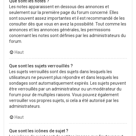
Que sont les notes ?
Les notes apparaissent en dessous des annonces et
seulement sur la première page du forum concerné. Elles
sont souvent assez importantes et il est recommandé de les
consulter dès que vous en avez la possibilité. Tout comme les
annonces et les annonces générales, les permissions
concernant les notes sont définies par les administrateurs du
forum.
Haut
Que sont les sujets verrouillés ?
Les sujets verrouillés sont des sujets dans lesquels les
utilisateurs ne peuvent plus répondre et dans lesquels les
sondages sont automatiquement expirés. Les sujets peuvent
être verrouillés par un administrateur ou un modérateur du
forum pour de multiples raisons. Vous pouvez également
verrouiller vos propres sujets, si cela a été autorisé par les
administrateurs.
Haut
Que sont les icônes de sujet ?