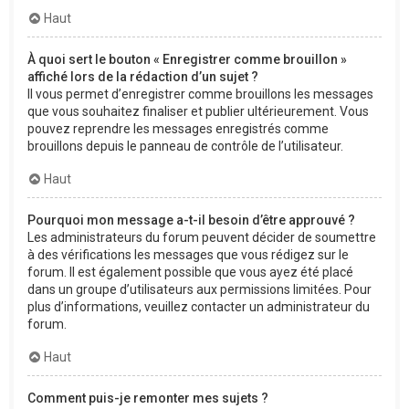
Haut
À quoi sert le bouton « Enregistrer comme brouillon »
affiché lors de la rédaction d’un sujet ?
Il vous permet d’enregistrer comme brouillons les messages
que vous souhaitez finaliser et publier ultérieurement. Vous
pouvez reprendre les messages enregistrés comme
brouillons depuis le panneau de contrôle de l’utilisateur.
Haut
Pourquoi mon message a-t-il besoin d’être approuvé ?
Les administrateurs du forum peuvent décider de soumettre
à des vérifications les messages que vous rédigez sur le
forum. Il est également possible que vous ayez été placé
dans un groupe d’utilisateurs aux permissions limitées. Pour
plus d’informations, veuillez contacter un administrateur du
forum.
Haut
Comment puis-je remonter mes sujets ?