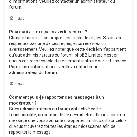
d’informations, veuillez contacter un administrateur du
forum.
Haut
Pourquoi ai-je reçu un avertissement ?
Chaque forum a son propre ensemble de règles. Si vous ne
respectez pas une de ces règles, vous recevrez un
avertissement. Veuillez noter que cette décision n’appartient
qu’aux administrateurs du forum, phpBB Limited n’est en
aucun cas responsable du règlement instauré sur cet espace.
Pour plus d’informations, veuillez contacter un
administrateur du forum.
Haut
Comment puis-je rapporter des messages à un
modérateur ?
Si les administrateurs du forum ont activé cette
fonctionnalité, un bouton dédié devrait être affiché à côté du
message que vous souhaitez rapporter. En cliquant sur celui-
ci, vous trouverez toutes les étapes nécessaires afin de
rapporter le message.