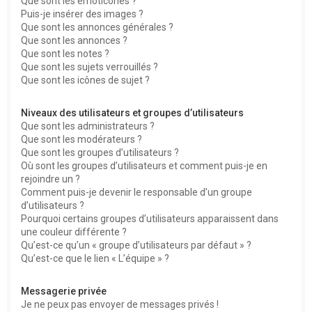
Que sont les émoticônes ?
Puis-je insérer des images ?
Que sont les annonces générales ?
Que sont les annonces ?
Que sont les notes ?
Que sont les sujets verrouillés ?
Que sont les icônes de sujet ?
Niveaux des utilisateurs et groupes d’utilisateurs
Que sont les administrateurs ?
Que sont les modérateurs ?
Que sont les groupes d’utilisateurs ?
Où sont les groupes d’utilisateurs et comment puis-je en
rejoindre un ?
Comment puis-je devenir le responsable d’un groupe
d’utilisateurs ?
Pourquoi certains groupes d’utilisateurs apparaissent dans
une couleur différente ?
Qu’est-ce qu’un « groupe d’utilisateurs par défaut » ?
Qu’est-ce que le lien « L’équipe » ?
Messagerie privée
Je ne peux pas envoyer de messages privés !