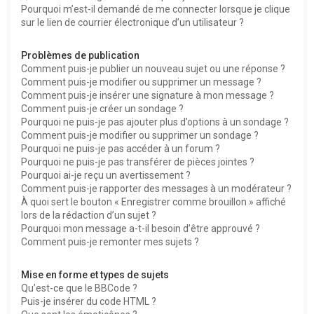
Pourquoi m’est-il demandé de me connecter lorsque je clique
sur le lien de courrier électronique d’un utilisateur ?
Problèmes de publication
Comment puis-je publier un nouveau sujet ou une réponse ?
Comment puis-je modifier ou supprimer un message ?
Comment puis-je insérer une signature à mon message ?
Comment puis-je créer un sondage ?
Pourquoi ne puis-je pas ajouter plus d’options à un sondage ?
Comment puis-je modifier ou supprimer un sondage ?
Pourquoi ne puis-je pas accéder à un forum ?
Pourquoi ne puis-je pas transférer de pièces jointes ?
Pourquoi ai-je reçu un avertissement ?
Comment puis-je rapporter des messages à un modérateur ?
À quoi sert le bouton « Enregistrer comme brouillon » affiché
lors de la rédaction d’un sujet ?
Pourquoi mon message a-t-il besoin d’être approuvé ?
Comment puis-je remonter mes sujets ?
Mise en forme et types de sujets
Qu’est-ce que le BBCode ?
Puis-je insérer du code HTML ?