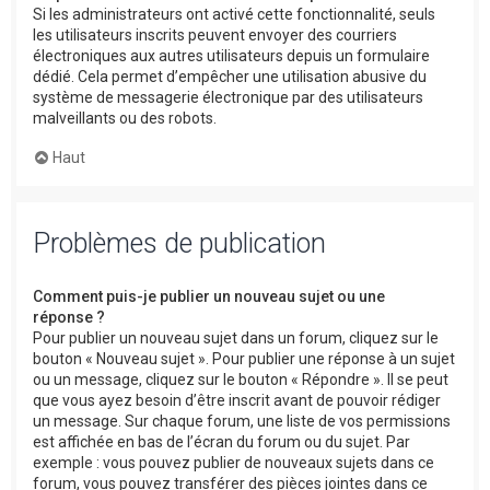
Si les administrateurs ont activé cette fonctionnalité, seuls
les utilisateurs inscrits peuvent envoyer des courriers
électroniques aux autres utilisateurs depuis un formulaire
dédié. Cela permet d’empêcher une utilisation abusive du
système de messagerie électronique par des utilisateurs
malveillants ou des robots.
Haut
Problèmes de publication
Comment puis-je publier un nouveau sujet ou une
réponse ?
Pour publier un nouveau sujet dans un forum, cliquez sur le
bouton « Nouveau sujet ». Pour publier une réponse à un sujet
ou un message, cliquez sur le bouton « Répondre ». Il se peut
que vous ayez besoin d’être inscrit avant de pouvoir rédiger
un message. Sur chaque forum, une liste de vos permissions
est affichée en bas de l’écran du forum ou du sujet. Par
exemple : vous pouvez publier de nouveaux sujets dans ce
forum, vous pouvez transférer des pièces jointes dans ce