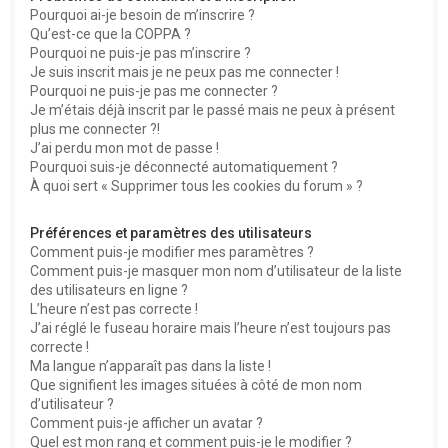
Pourquoi ai-je besoin de m’inscrire ?
Qu’est-ce que la COPPA ?
Pourquoi ne puis-je pas m’inscrire ?
Je suis inscrit mais je ne peux pas me connecter !
Pourquoi ne puis-je pas me connecter ?
Je m’étais déjà inscrit par le passé mais ne peux à présent
plus me connecter ?!
J’ai perdu mon mot de passe !
Pourquoi suis-je déconnecté automatiquement ?
À quoi sert « Supprimer tous les cookies du forum » ?
Préférences et paramètres des utilisateurs
Comment puis-je modifier mes paramètres ?
Comment puis-je masquer mon nom d’utilisateur de la liste
des utilisateurs en ligne ?
L’heure n’est pas correcte !
J’ai réglé le fuseau horaire mais l’heure n’est toujours pas
correcte !
Ma langue n’apparaît pas dans la liste !
Que signifient les images situées à côté de mon nom
d’utilisateur ?
Comment puis-je afficher un avatar ?
Quel est mon rang et comment puis-je le modifier ?