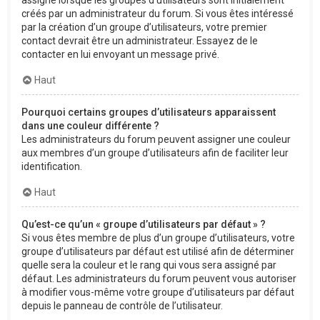
créés par un administrateur du forum. Si vous êtes intéressé
par la création d’un groupe d’utilisateurs, votre premier
contact devrait être un administrateur. Essayez de le
contacter en lui envoyant un message privé.
Haut
Pourquoi certains groupes d’utilisateurs apparaissent
dans une couleur différente ?
Les administrateurs du forum peuvent assigner une couleur
aux membres d’un groupe d’utilisateurs afin de faciliter leur
identification.
Haut
Qu’est-ce qu’un « groupe d’utilisateurs par défaut » ?
Si vous êtes membre de plus d’un groupe d’utilisateurs, votre
groupe d’utilisateurs par défaut est utilisé afin de déterminer
quelle sera la couleur et le rang qui vous sera assigné par
défaut. Les administrateurs du forum peuvent vous autoriser
à modifier vous-même votre groupe d’utilisateurs par défaut
depuis le panneau de contrôle de l’utilisateur.