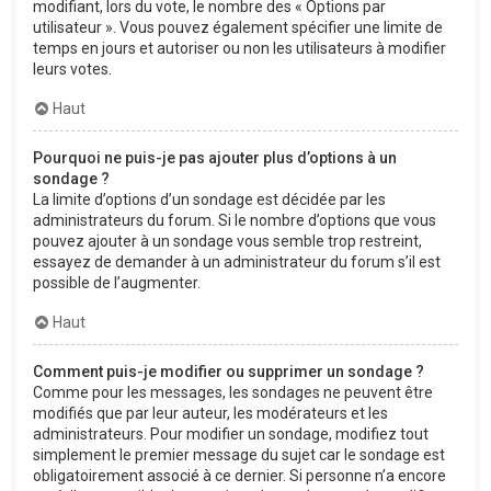
modifiant, lors du vote, le nombre des « Options par
utilisateur ». Vous pouvez également spécifier une limite de
temps en jours et autoriser ou non les utilisateurs à modifier
leurs votes.
Haut
Pourquoi ne puis-je pas ajouter plus d’options à un
sondage ?
La limite d’options d’un sondage est décidée par les
administrateurs du forum. Si le nombre d’options que vous
pouvez ajouter à un sondage vous semble trop restreint,
essayez de demander à un administrateur du forum s’il est
possible de l’augmenter.
Haut
Comment puis-je modifier ou supprimer un sondage ?
Comme pour les messages, les sondages ne peuvent être
modifiés que par leur auteur, les modérateurs et les
administrateurs. Pour modifier un sondage, modifiez tout
simplement le premier message du sujet car le sondage est
obligatoirement associé à ce dernier. Si personne n’a encore