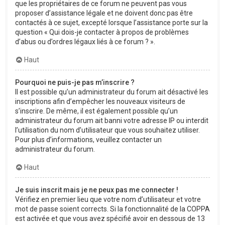
que les propriétaires de ce forum ne peuvent pas vous
proposer d’assistance légale et ne doivent donc pas être
contactés à ce sujet, excepté lorsque l’assistance porte sur la
question « Qui dois-je contacter à propos de problèmes
d’abus ou d’ordres légaux liés à ce forum ? ».
Haut
Pourquoi ne puis-je pas m’inscrire ?
Il est possible qu’un administrateur du forum ait désactivé les
inscriptions afin d’empêcher les nouveaux visiteurs de
s’inscrire. De même, il est également possible qu’un
administrateur du forum ait banni votre adresse IP ou interdit
l’utilisation du nom d’utilisateur que vous souhaitez utiliser.
Pour plus d’informations, veuillez contacter un
administrateur du forum.
Haut
Je suis inscrit mais je ne peux pas me connecter !
Vérifiez en premier lieu que votre nom d’utilisateur et votre
mot de passe soient corrects. Si la fonctionnalité de la COPPA
est activée et que vous avez spécifié avoir en dessous de 13