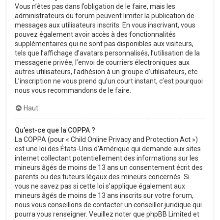
Vous n’êtes pas dans l’obligation de le faire, mais les
administrateurs du forum peuvent limiter la publication de
messages aux utilisateurs inscrits. En vous inscrivant, vous
pouvez également avoir accès à des fonctionnalités
supplémentaires qui ne sont pas disponibles aux visiteurs,
tels que l’affichage d’avatars personnalisés, l’utilisation de la
messagerie privée, l’envoi de courriers électroniques aux
autres utilisateurs, l’adhésion à un groupe d’utilisateurs, etc.
L’inscription ne vous prend qu’un court instant, c’est pourquoi
nous vous recommandons de le faire.
Haut
Qu’est-ce que la COPPA ?
La COPPA (pour « Child Online Privacy and Protection Act »)
est une loi des États-Unis d’Amérique qui demande aux sites
internet collectant potentiellement des informations sur les
mineurs âgés de moins de 13 ans un consentement écrit des
parents ou des tuteurs légaux des mineurs concernés. Si
vous ne savez pas si cette loi s’applique également aux
mineurs âgés de moins de 13 ans inscrits sur votre forum,
nous vous conseillons de contacter un conseiller juridique qui
pourra vous renseigner. Veuillez noter que phpBB Limited et