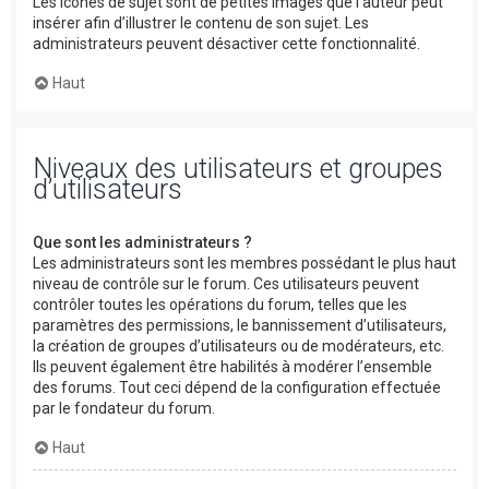
Les icônes de sujet sont de petites images que l’auteur peut
insérer afin d’illustrer le contenu de son sujet. Les
administrateurs peuvent désactiver cette fonctionnalité.
Haut
Niveaux des utilisateurs et groupes
d’utilisateurs
Que sont les administrateurs ?
Les administrateurs sont les membres possédant le plus haut
niveau de contrôle sur le forum. Ces utilisateurs peuvent
contrôler toutes les opérations du forum, telles que les
paramètres des permissions, le bannissement d’utilisateurs,
la création de groupes d’utilisateurs ou de modérateurs, etc.
Ils peuvent également être habilités à modérer l’ensemble
des forums. Tout ceci dépend de la configuration effectuée
par le fondateur du forum.
Haut