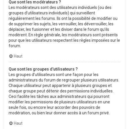
Que sont les modérateurs ?
Les modérateurs sont des utilisateurs individuels (ou des
groupes d’utilisateurs individuels) qui surveillent
régulièrement les forums. Ils ont la possibilité de modifier ou
de supprimer les sujets, les verrouiller, les déverrouiller, les
déplacer, les fusionner et les diviser dans le forum qu’ils
modèrent. En règle générale, les modérateurs sont présents
pour que les utilisateurs respectent les règles imposées sur le
forum.
Haut
Que sont les groupes d’utilisateurs ?
Les groupes d’utilisateurs sont une façon pour les
administrateurs du forum de regrouper plusieurs utilisateurs.
Chaque utilisateur peut appartenir à plusieurs groupes et
chaque groupe peut détenir des permissions individuelles.
Ceci facilite les tâches aux administrateurs qui pourront
modifier les permissions de plusieurs utilisateurs en une
seule fois, ou encore leur accorder des pouvoirs de
modération, ou bien leur donner accès à un forum privé.
Haut