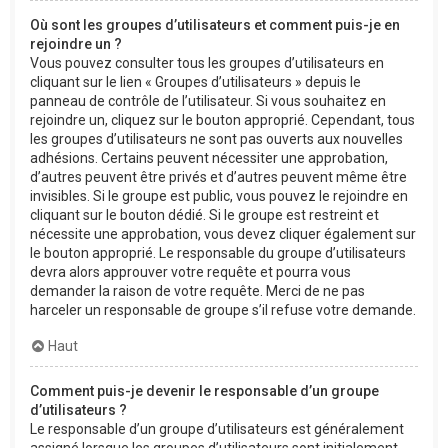
Où sont les groupes d’utilisateurs et comment puis-je en
rejoindre un ?
Vous pouvez consulter tous les groupes d’utilisateurs en
cliquant sur le lien « Groupes d’utilisateurs » depuis le
panneau de contrôle de l’utilisateur. Si vous souhaitez en
rejoindre un, cliquez sur le bouton approprié. Cependant, tous
les groupes d’utilisateurs ne sont pas ouverts aux nouvelles
adhésions. Certains peuvent nécessiter une approbation,
d’autres peuvent être privés et d’autres peuvent même être
invisibles. Si le groupe est public, vous pouvez le rejoindre en
cliquant sur le bouton dédié. Si le groupe est restreint et
nécessite une approbation, vous devez cliquer également sur
le bouton approprié. Le responsable du groupe d’utilisateurs
devra alors approuver votre requête et pourra vous
demander la raison de votre requête. Merci de ne pas
harceler un responsable de groupe s’il refuse votre demande.
Haut
Comment puis-je devenir le responsable d’un groupe
d’utilisateurs ?
Le responsable d’un groupe d’utilisateurs est généralement
assigné lorsque les groupes d’utilisateurs sont initialement