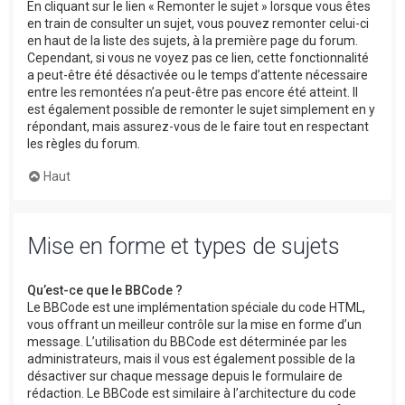
En cliquant sur le lien « Remonter le sujet » lorsque vous êtes
en train de consulter un sujet, vous pouvez remonter celui-ci
en haut de la liste des sujets, à la première page du forum.
Cependant, si vous ne voyez pas ce lien, cette fonctionnalité
a peut-être été désactivée ou le temps d’attente nécessaire
entre les remontées n’a peut-être pas encore été atteint. Il
est également possible de remonter le sujet simplement en y
répondant, mais assurez-vous de le faire tout en respectant
les règles du forum.
Haut
Mise en forme et types de sujets
Qu’est-ce que le BBCode ?
Le BBCode est une implémentation spéciale du code HTML,
vous offrant un meilleur contrôle sur la mise en forme d’un
message. L’utilisation du BBCode est déterminée par les
administrateurs, mais il vous est également possible de la
désactiver sur chaque message depuis le formulaire de
rédaction. Le BBCode est similaire à l’architecture du code