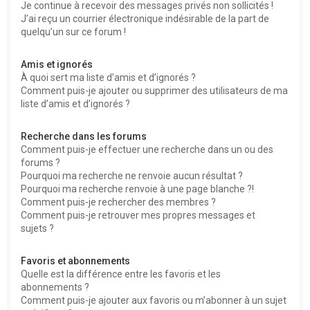
Je continue à recevoir des messages privés non sollicités !
J’ai reçu un courrier électronique indésirable de la part de
quelqu’un sur ce forum !
Amis et ignorés
À quoi sert ma liste d’amis et d’ignorés ?
Comment puis-je ajouter ou supprimer des utilisateurs de ma
liste d’amis et d’ignorés ?
Recherche dans les forums
Comment puis-je effectuer une recherche dans un ou des
forums ?
Pourquoi ma recherche ne renvoie aucun résultat ?
Pourquoi ma recherche renvoie à une page blanche ?!
Comment puis-je rechercher des membres ?
Comment puis-je retrouver mes propres messages et
sujets ?
Favoris et abonnements
Quelle est la différence entre les favoris et les
abonnements ?
Comment puis-je ajouter aux favoris ou m’abonner à un sujet