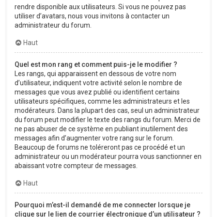
rendre disponible aux utilisateurs. Si vous ne pouvez pas
utiliser d’avatars, nous vous invitons à contacter un
administrateur du forum.
Haut
Quel est mon rang et comment puis-je le modifier ?
Les rangs, qui apparaissent en dessous de votre nom
d’utilisateur, indiquent votre activité selon le nombre de
messages que vous avez publié ou identifient certains
utilisateurs spécifiques, comme les administrateurs et les
modérateurs. Dans la plupart des cas, seul un administrateur
du forum peut modifier le texte des rangs du forum. Merci de
ne pas abuser de ce système en publiant inutilement des
messages afin d’augmenter votre rang sur le forum.
Beaucoup de forums ne toléreront pas ce procédé et un
administrateur ou un modérateur pourra vous sanctionner en
abaissant votre compteur de messages.
Haut
Pourquoi m’est-il demandé de me connecter lorsque je
clique sur le lien de courrier électronique d’un utilisateur ?