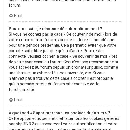
forum.
Haut
Pourquoi suis-je déconnecté automatiquement ?
Si vous ne cochez pas la case « Se souvenir de moi » lors de
votre connexion au forum, vous ne resterez connecté que
pour une période prédéfinie. Cela permet d’éviter que votre
compte soit utilisé par quelqu’un d’autre. Pour rester
connecté, veuillez cocher la case « Se souvenir de moi » lors
de votre connexion au forum. Ceci n’est pas recommandé si
vous accédez au forum depuis un ordinateur public, comme
une librairie, un cybercafé, une université, etc. Si vous
n’arrivez pas à trouver cette case à cocher, il est probable
qu’un administrateur du forum ait désactivé cette
fonctionnalité.
Haut
À quoi sert « Supprimer tous les cookies du forum » ?
Cette option vous permet d’effacer tous les cookies générés
par phpBB 3.2 qui conservent votre authentification et votre
connexion au forum. Les cookies permettent également