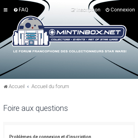
FAQ
Inscription
Connexion
Accueil
Accueil du forum
Foire aux questions
Problèmes de connexion et d’inscription